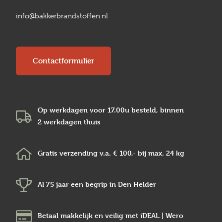
info@bakkerbrandstoffen.nl
Contactformulier
Op werkdagen voor 17.00u besteld, binnen
2 werkdagen
thuis
Gratis verzending v.a.
€ 100,-
bij max.
24 kg
Al 75 jaar een begrip in
Den Helder
Betaal makkelijk en veilig
met iDEAL | Wero