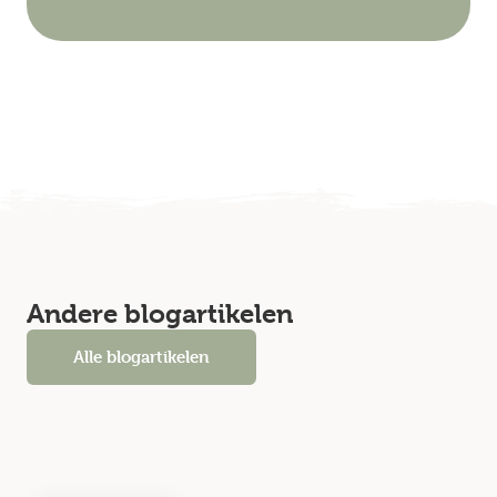
Andere blogartikelen
Alle blogartikelen