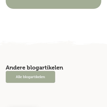
Andere blogartikelen
Alle blogartikelen