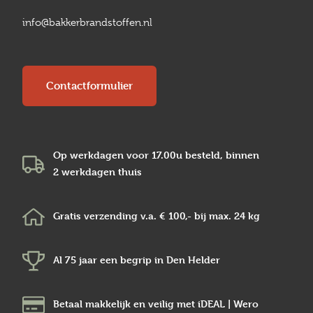
info@bakkerbrandstoffen.nl
Contactformulier
Op werkdagen voor 17.00u besteld, binnen
2 werkdagen
thuis
Gratis verzending v.a.
€ 100,-
bij max.
24 kg
Al 75 jaar een begrip in
Den Helder
Betaal makkelijk en veilig
met iDEAL | Wero