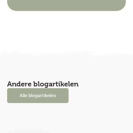
Andere blogartikelen
Alle blogartikelen