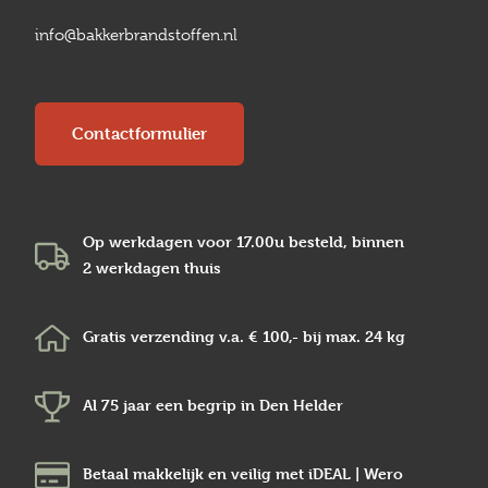
info@bakkerbrandstoffen.nl
Contactformulier
Op werkdagen voor 17.00u besteld, binnen
2 werkdagen
thuis
Gratis verzending v.a.
€ 100,-
bij max.
24 kg
Al 75 jaar een begrip in
Den Helder
Betaal makkelijk en veilig
met iDEAL | Wero