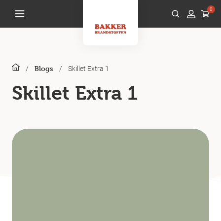
0
/
/
Skillet Extra 1
Blogs
Skillet Extra 1