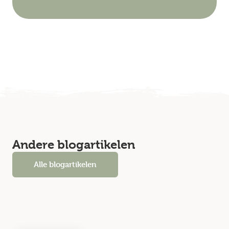
Andere blogartikelen
Alle blogartikelen