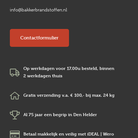
info@bakkerbrandstoffen.nl
Contactformulier
Op werkdagen voor 17.00u besteld, binnen
2 werkdagen
thuis
Gratis verzending v.a.
€ 100,-
bij max.
24 kg
Al 75 jaar een begrip in
Den Helder
Betaal makkelijk en veilig
met iDEAL | Wero