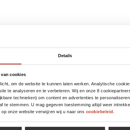
Details
 van cookies
plicht, om de website te kunnen laten werken. Analytische cookie
te te analyseren en te verbeteren. Wij en onze 8 cookiepartner
jkbare technieken) om content en advertenties te personaliseren
 af te stemmen. U mag gegeven toestemming altijd weer intrekke
op onze website verwijzen wij u naar ons
cookiebeleid
.