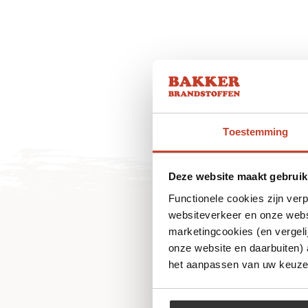
Toestemming
Deze website maakt gebruik
Functionele cookies zijn ver
websiteverkeer en onze websi
marketingcookies (en vergeli
onze website en daarbuiten)
het aanpassen van uw keuze 