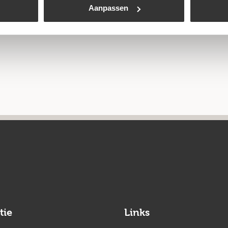
Aanpassen
tie
Links