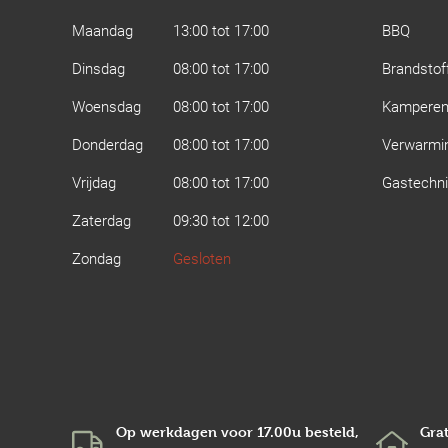
Maandag
13:00 tot 17:00
BBQ
Dinsdag
08:00 tot 17:00
Brandstof
Woensdag
08:00 tot 17:00
Kampere
Donderdag
08:00 tot 17:00
Verwarmi
Vrijdag
08:00 tot 17:00
Gastechn
Zaterdag
09:30 tot 12:00
Zondag
Gesloten
Op werkdagen voor 17.00u besteld,
Grat