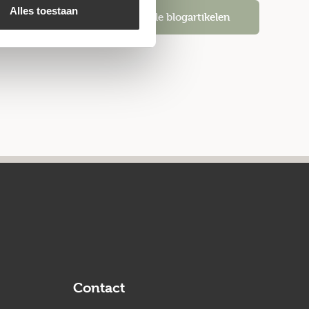
Alles toestaan
Alle blogartikelen
Contact