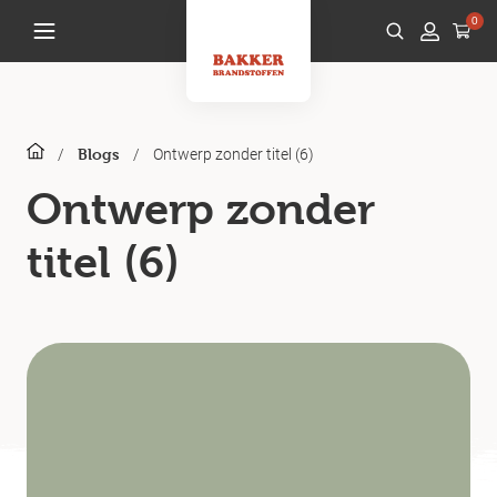
0
/
/
Ontwerp zonder titel (6)
Blogs
Ontwerp zonder
titel (6)