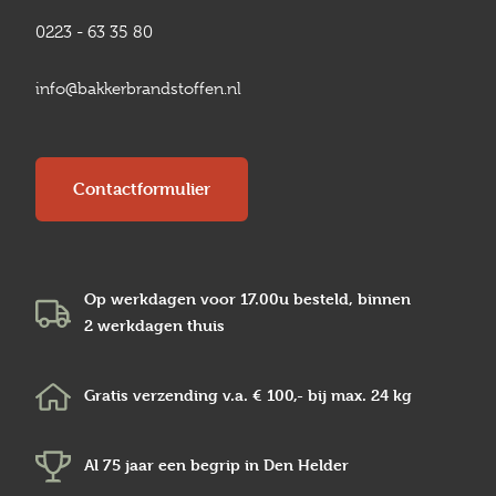
0223 - 63 35 80
info@bakkerbrandstoffen.nl
Contactformulier
Op werkdagen voor 17.00u besteld, binnen
2 werkdagen
thuis
Gratis verzending v.a.
€ 100,-
bij max.
24 kg
Al 75 jaar een begrip in
Den Helder