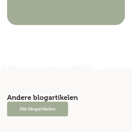
Andere blogartikelen
Alle blogartikelen