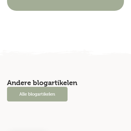
Andere blogartikelen
Alle blogartikelen