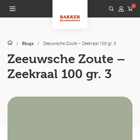
0
/
/
Zeeuwsche Zoute – Zeekraal 100 gr. 3
Blogs
Zeeuwsche Zoute –
Zeekraal 100 gr. 3