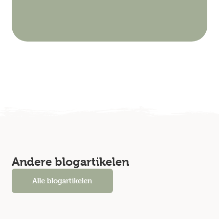
Andere blogartikelen
Alle blogartikelen