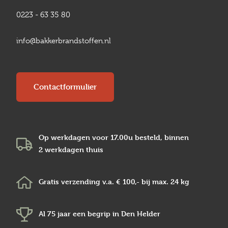
0223 - 63 35 80
info@bakkerbrandstoffen.nl
Contactformulier
Op werkdagen voor 17.00u besteld, binnen
2 werkdagen
thuis
Gratis verzending v.a.
€ 100,-
bij max.
24 kg
Al 75 jaar een begrip in
Den Helder