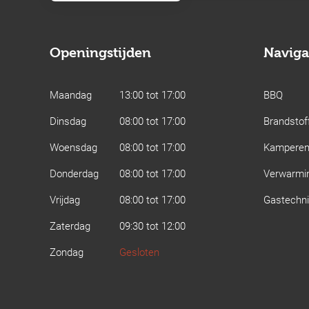
Openingstijden
Naviga
Maandag
13:00 tot 17:00
BBQ
Dinsdag
08:00 tot 17:00
Brandstof
Woensdag
08:00 tot 17:00
Kampere
Donderdag
08:00 tot 17:00
Verwarmi
Vrijdag
08:00 tot 17:00
Gastechn
Zaterdag
09:30 tot 12:00
Zondag
Gesloten