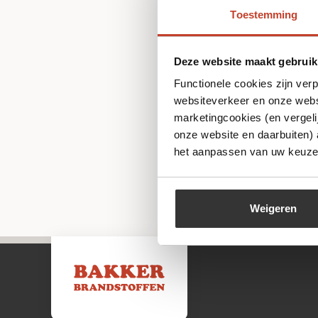
Toestemming
Deze website maakt gebruik
Functionele cookies zijn ver
websiteverkeer en onze websi
marketingcookies (en vergeli
onze website en daarbuiten)
het aanpassen van uw keuze 
Weigeren