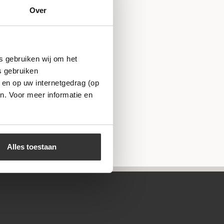
Over
s gebruiken wij om het
s gebruiken
 en op uw internetgedrag (op
n. Voor meer informatie en
Alles toestaan