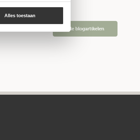
Alles toestaan
Alle blogartikelen