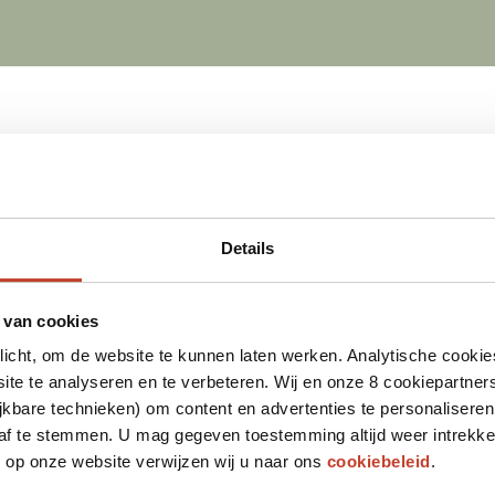
Details
 van cookies
plicht, om de website te kunnen laten werken. Analytische cookie
te te analyseren en te verbeteren. Wij en onze 8 cookiepartner
jkbare technieken) om content en advertenties te personaliseren
 af te stemmen. U mag gegeven toestemming altijd weer intrekke
op onze website verwijzen wij u naar ons
cookiebeleid
.