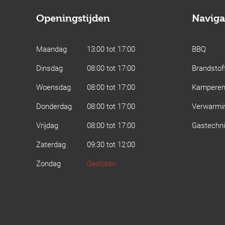
Openingstijden
Naviga
Maandag
13:00 tot 17:00
BBQ
Dinsdag
08:00 tot 17:00
Brandstof
Woensdag
08:00 tot 17:00
Kampere
Donderdag
08:00 tot 17:00
Verwarmi
Vrijdag
08:00 tot 17:00
Gastechn
Zaterdag
09:30 tot 12:00
Zondag
Gesloten