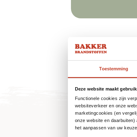
Toestemming
Deze website maakt gebruik
Functionele cookies zijn ver
websiteverkeer en onze websi
marketingcookies (en vergeli
onze website en daarbuiten)
het aanpassen van uw keuze 