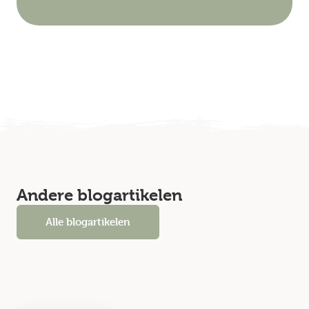
Andere blogartikelen
Alle blogartikelen