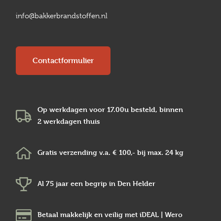
info@bakkerbrandstoffen.nl
Contactformulier
Op werkdagen voor 17.00u besteld, binnen
2 werkdagen
thuis
Gratis verzending v.a.
€ 100,-
bij max.
24 kg
Al 75 jaar een begrip in
Den Helder
Betaal makkelijk en veilig
met iDEAL | Wero