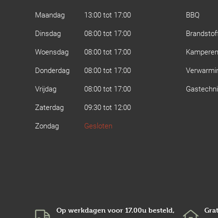
Maandag
13:00 tot 17:00
BBQ
Dinsdag
08:00 tot 17:00
Brandstof
Woensdag
08:00 tot 17:00
Kampere
Donderdag
08:00 tot 17:00
Verwarmi
Vrijdag
08:00 tot 17:00
Gastechn
Zaterdag
09:30 tot 12:00
Zondag
Gesloten
Op werkdagen voor 17.00u besteld,
Grat