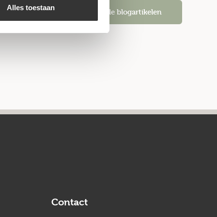
Alles toestaan
Alle blogartikelen
Contact