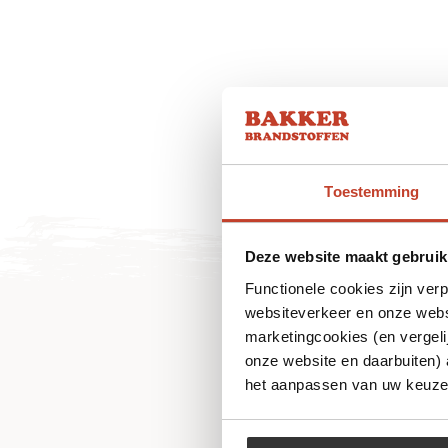
Toestemming
Deze website maakt gebruik
Functionele cookies zijn ver
websiteverkeer en onze websi
marketingcookies (en vergeli
onze website en daarbuiten)
het aanpassen van uw keuze 