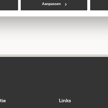
Aanpassen
tie
Links