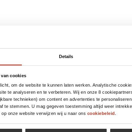
Details
 van cookies
plicht, om de website te kunnen laten werken. Analytische cookie
te te analyseren en te verbeteren. Wij en onze 8 cookiepartner
jkbare technieken) om content en advertenties te personaliseren
 af te stemmen. U mag gegeven toestemming altijd weer intrekke
op onze website verwijzen wij u naar ons
cookiebeleid
.