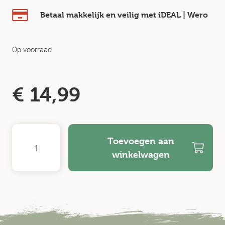
Betaal makkelijk en veilig
met iDEAL | Wero
Op voorraad
€
14,99
Toevoegen aan
winkelwagen