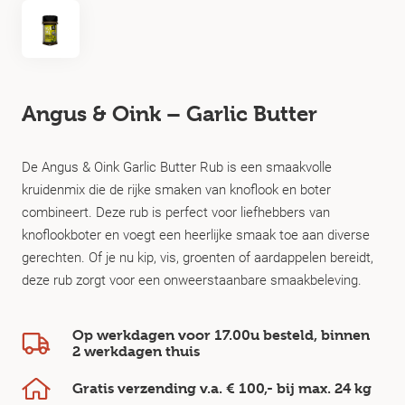
Angus & Oink – Garlic Butter
De Angus & Oink Garlic Butter Rub is een smaakvolle
kruidenmix die de rijke smaken van knoflook en boter
combineert. Deze rub is perfect voor liefhebbers van
knoflookboter en voegt een heerlijke smaak toe aan diverse
gerechten. Of je nu kip, vis, groenten of aardappelen bereidt,
deze rub zorgt voor een onweerstaanbare smaakbeleving.
Op werkdagen voor 17.00u besteld, binnen
2 werkdagen
thuis
Gratis verzending v.a.
€ 100,-
bij max.
24 kg