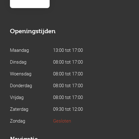
Openingstijden
Maandag
13:00 tot 17:00
Dinsdag
08:00 tot 17:00
Woensdag
08:00 tot 17:00
Donderdag
08:00 tot 17:00
Vrijdag
08:00 tot 17:00
Zaterdag
09:30 tot 12:00
Zondag
Gesloten