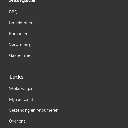
Navigatie
BBQ
Brandstoffen
Kamperen
Verwarming
Gastechniek
Links
Winkelwagen
Mijn account
Verzending en retourneren
Over ons