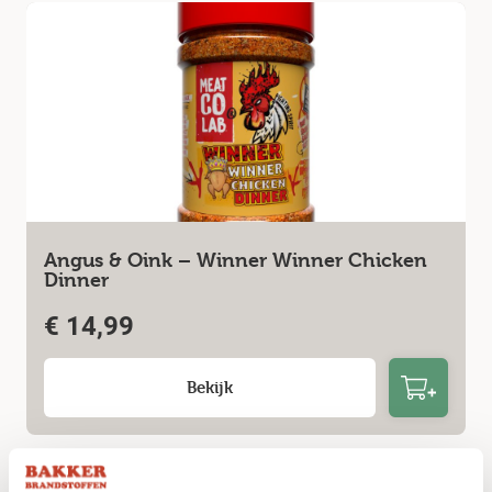
Angus & Oink – Winner Winner Chicken
Dinner
€
14,99
Bekijk