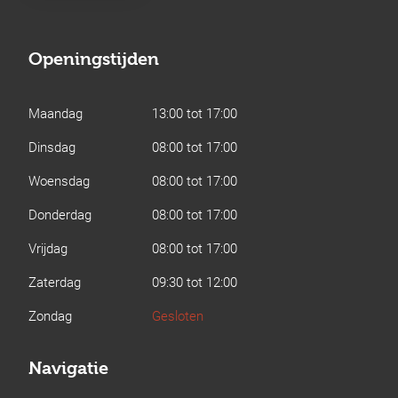
Openingstijden
Maandag
13:00 tot 17:00
Dinsdag
08:00 tot 17:00
Woensdag
08:00 tot 17:00
Donderdag
08:00 tot 17:00
Vrijdag
08:00 tot 17:00
Zaterdag
09:30 tot 12:00
Zondag
Gesloten
Navigatie