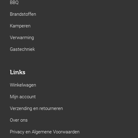
BBQ
Brandstoffen
Kamperen
Verwarming
Gastechniek
Links
Winkelwagen
Mijn account
Verzending en retourneren
Over ons
Privacy en Algemene Voorwaarden