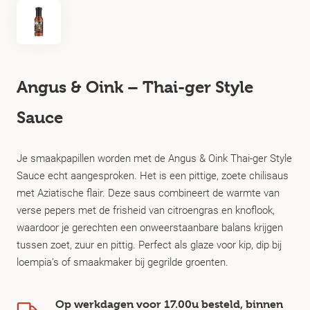
Angus & Oink – Thai-ger Style
Sauce
Je smaakpapillen worden met de Angus & Oink Thai-ger Style
Sauce echt aangesproken. Het is een pittige, zoete chilisaus
met Aziatische flair. Deze saus combineert de warmte van
verse pepers met de frisheid van citroengras en knoflook,
waardoor je gerechten een onweerstaanbare balans krijgen
tussen zoet, zuur en pittig. Perfect als glaze voor kip, dip bij
loempia’s of smaakmaker bij gegrilde groenten.
Op werkdagen voor 17.00u besteld, binnen