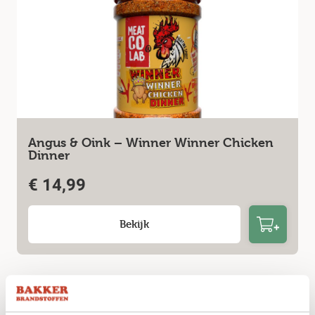
Angus & Oink – Winner Winner Chicken
Dinner
€
14,99
Bekijk