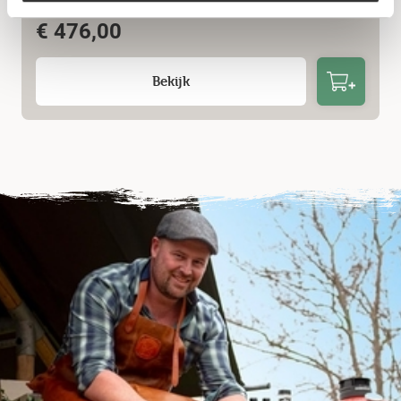
€
476,00
Bekijk