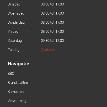
Dinsdag
08:00 tot 17:00
Woensdag
08:00 tot 17:00
Donderdag
08:00 tot 17:00
Vrijdag
08:00 tot 17:00
Zaterdag
09:30 tot 12:00
Zondag
Gesloten
Navigatie
BBQ
Brandstoffen
Kamperen
Verwarming