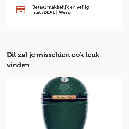
Betaal makkelijk en veilig
met iDEAL | Wero
Dit zal je misschien ook leuk
vinden