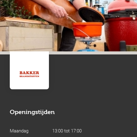
Openingstijden
Maandag
13:00 tot 17:00