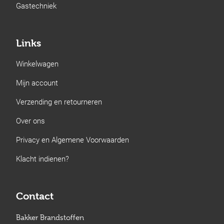
Gastechniek
Links
Winkelwagen
Mijn account
Verzending en retourneren
Over ons
Privacy en Algemene Voorwaarden
Klacht indienen?
Contact
Bakker Brandstoffen