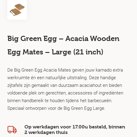
Big Green Egg – Acacia Wooden
Egg Mates – Large (21 inch)
De Big Green Egg Acacia Mates geven jouw kamado extra
werkruimte én een natuurlijke uitstraling. Deze handige
zijtafels zijn gemaakt van duurzaam acaciahout en bieden
voldoende plek om gerechten, accessoires of ingrediënten
binnen handbereik te houden tijdens het barbecueën.
Speciaal ontworpen voor de Big Green Egg Large.
Op werkdagen voor 17.00u besteld, binnen
2 werkdagen
thuis