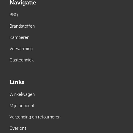
Navigatie
BBQ
Brandstoffen
Kamperen
Verwarming
Gastechniek
Links
Winkelwagen
Mijn account
Verzending en retourneren
Over ons