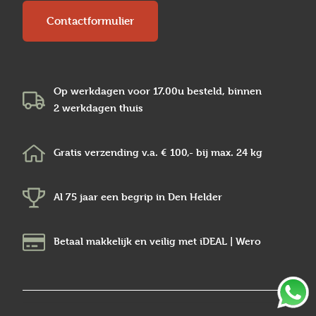
Contactformulier
Op werkdagen voor 17.00u besteld, binnen
2 werkdagen
thuis
Gratis verzending v.a.
€ 100,-
bij max.
24 kg
Al 75 jaar een begrip in
Den Helder
Betaal makkelijk en veilig
met iDEAL | Wero