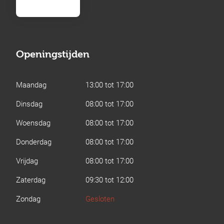
Openingstijden
Maandag
13:00 tot 17:00
Dinsdag
08:00 tot 17:00
Woensdag
08:00 tot 17:00
Donderdag
08:00 tot 17:00
Vrijdag
08:00 tot 17:00
Zaterdag
09:30 tot 12:00
Zondag
Gesloten