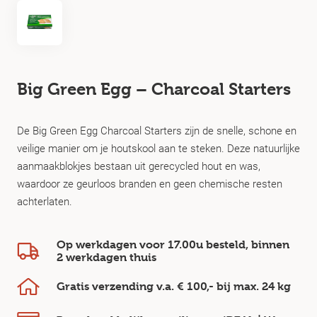
Big Green Egg – Charcoal Starters
De Big Green Egg Charcoal Starters zijn de snelle, schone en
veilige manier om je houtskool aan te steken. Deze natuurlijke
aanmaakblokjes bestaan uit gerecycled hout en was,
waardoor ze geurloos branden en geen chemische resten
achterlaten.
Op werkdagen voor 17.00u besteld, binnen
2 werkdagen
thuis
Gratis verzending v.a.
€ 100,-
bij max.
24 kg