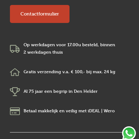
Contactformulier
Op werkdagen voor 17.00u besteld, binnen
2 werkdagen
thuis
Gratis verzending v.a.
€ 100,-
bij max.
24 kg
Al 75 jaar een begrip in
Den Helder
Betaal makkelijk en veilig
met iDEAL | Wero