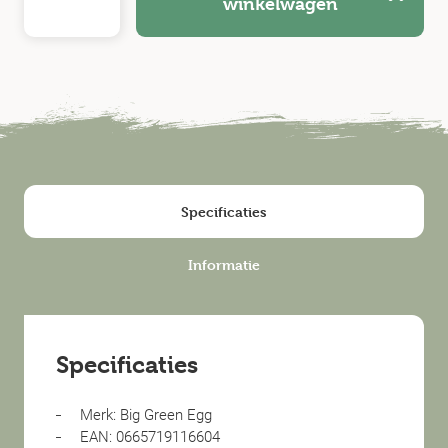
winkelwagen
Specificaties
Informatie
Specificaties
Merk: Big Green Egg
EAN: 0665719116604