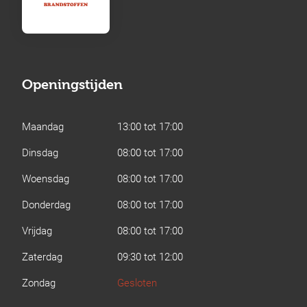
Openingstijden
Maandag
13:00 tot 17:00
Dinsdag
08:00 tot 17:00
Woensdag
08:00 tot 17:00
Donderdag
08:00 tot 17:00
Vrijdag
08:00 tot 17:00
Zaterdag
09:30 tot 12:00
Zondag
Gesloten