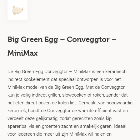
Big Green Egg – Conveggtor –
MiniMax
De Big Green Egg Conveggtor – MiniMax is een keramisch
indirect kookelement dat speciaal ontworpen is voor het
MiniMax model van de Big Green Egg. Met de Conveggtor
kun je veilig indirect grillen, slowcooken of roken, zonder dat
het eten direct boven de kolen ligt. Gemaakt van hoogwaardig
keramiek, houdt de Conveggtor de warmte efficiënt vast en
verdeelt deze gelijkmatig, zodat gerechten zoals kip,
spareribs, vis en groenten zacht en smakelijk garen. Ideaal
voor iedereen die meer uit zijn MiniMax wil halen en