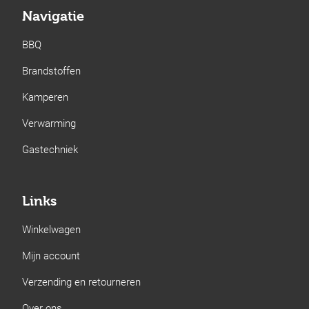
Navigatie
BBQ
Brandstoffen
Kamperen
Verwarming
Gastechniek
Links
Winkelwagen
Mijn account
Verzending en retourneren
Over ons