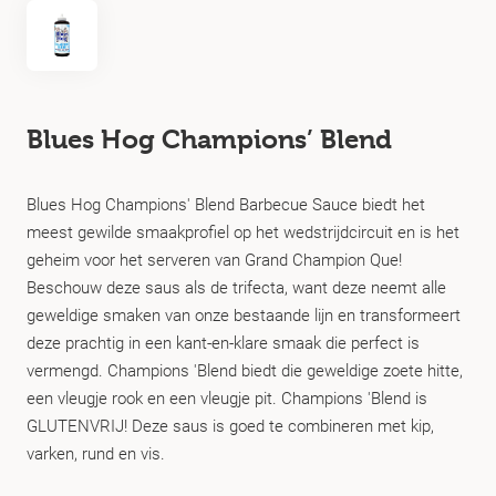
Blues Hog Champions’ Blend
Blues Hog Champions' Blend Barbecue Sauce biedt het
meest gewilde smaakprofiel op het wedstrijdcircuit en is het
geheim voor het serveren van Grand Champion Que!
Beschouw deze saus als de trifecta, want deze neemt alle
geweldige smaken van onze bestaande lijn en transformeert
deze prachtig in een kant-en-klare smaak die perfect is
vermengd. Champions 'Blend biedt die geweldige zoete hitte,
een vleugje rook en een vleugje pit. Champions 'Blend is
GLUTENVRIJ! Deze saus is goed te combineren met kip,
varken, rund en vis.