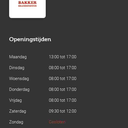
Openingstijden
Maandag
13:00 tot 17:00
Dinsdag
08:00 tot 17:00
Woensdag
08:00 tot 17:00
Donderdag
08:00 tot 17:00
Vrijdag
08:00 tot 17:00
Zaterdag
09:30 tot 12:00
Zondag
Gesloten