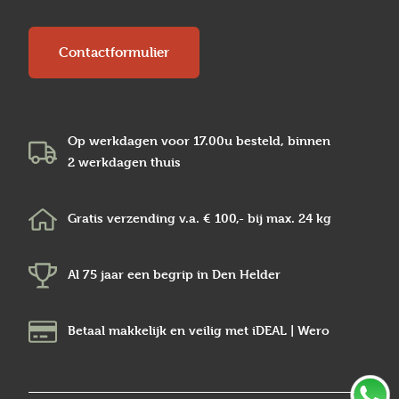
Contactformulier
Op werkdagen voor 17.00u besteld, binnen
2 werkdagen
thuis
Gratis verzending v.a.
€ 100,-
bij max.
24 kg
Al 75 jaar een begrip in
Den Helder
Betaal makkelijk en veilig
met iDEAL | Wero