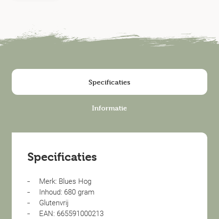
Specificaties
Informatie
Specificaties
Merk: Blues Hog
Inhoud: 680 gram
Glutenvrij
EAN: 665591000213