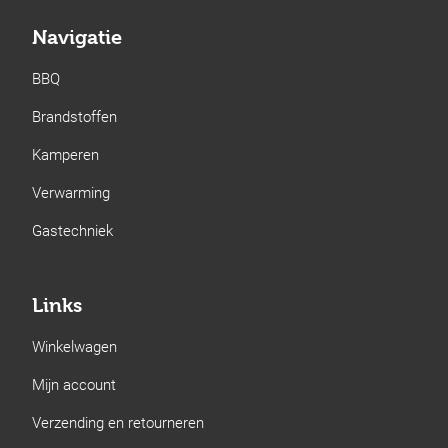
Navigatie
BBQ
Brandstoffen
Kamperen
Verwarming
Gastechniek
Links
Winkelwagen
Mijn account
Verzending en retourneren