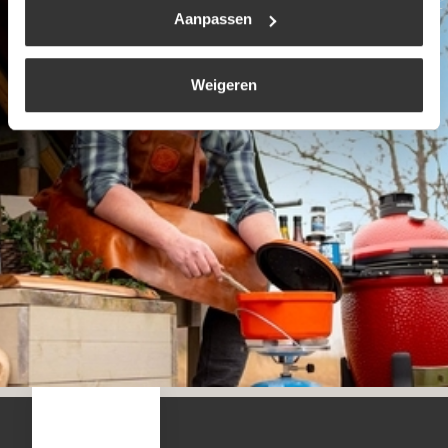
Aanpassen
Weigeren