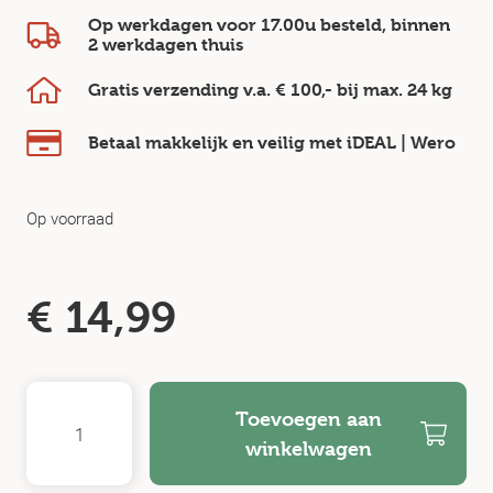
Op werkdagen voor 17.00u besteld, binnen
2 werkdagen
thuis
Gratis verzending v.a.
€ 100,-
bij max.
24 kg
Betaal makkelijk en veilig
met iDEAL | Wero
Op voorraad
€
14,99
Toevoegen aan
winkelwagen