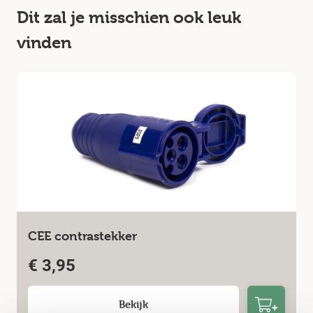
Dit zal je misschien ook leuk
vinden
CEE contrastekker
€
3,95
Bekijk