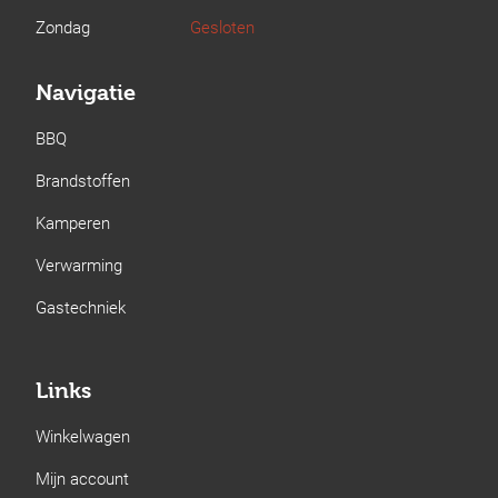
Zondag
Gesloten
Navigatie
BBQ
Brandstoffen
Kamperen
Verwarming
Gastechniek
Links
Winkelwagen
Mijn account