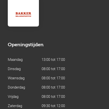
Openingstijden
Maandag
13:00 tot 17:00
Dinsdag
08:00 tot 17:00
Woensdag
08:00 tot 17:00
Donderdag
08:00 tot 17:00
Vrijdag
08:00 tot 17:00
Zaterdag
09:30 tot 12:00