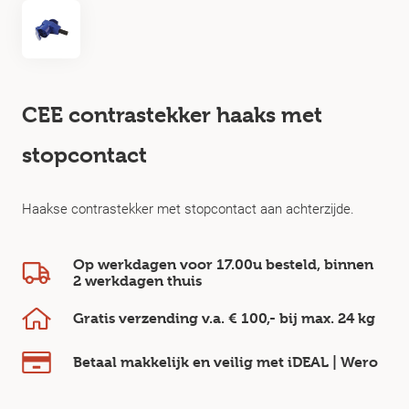
CEE contrastekker haaks met
stopcontact
Haakse contrastekker met stopcontact aan achterzijde.
Op werkdagen voor 17.00u besteld, binnen
2 werkdagen
thuis
Gratis verzending v.a.
€ 100,-
bij max.
24 kg
Betaal makkelijk en veilig
met iDEAL | Wero