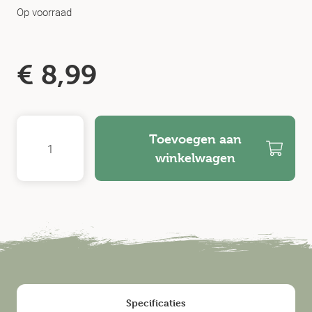
Op voorraad
€
8,99
Toevoegen aan
winkelwagen
Specificaties