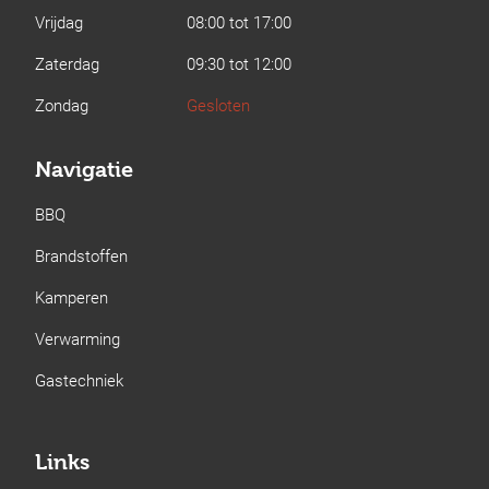
Vrijdag
08:00 tot 17:00
Zaterdag
09:30 tot 12:00
Zondag
Gesloten
Navigatie
BBQ
Brandstoffen
Kamperen
Verwarming
Gastechniek
Links