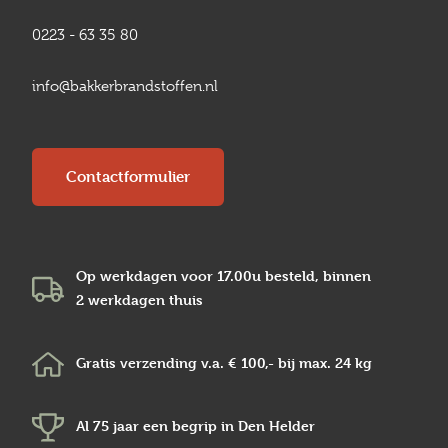
0223 - 63 35 80
info@bakkerbrandstoffen.nl
Contactformulier
Op werkdagen voor 17.00u besteld, binnen
2 werkdagen
thuis
Gratis verzending v.a.
€ 100,-
bij max.
24 kg
Al 75 jaar een begrip in
Den Helder