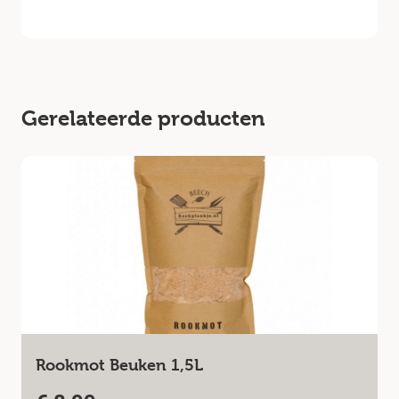
Gerelateerde producten
Rookmot Beuken 1,5L