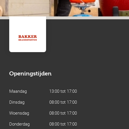
Openingstijden
Maandag
13:00 tot 17:00
Dinsdag
08:00 tot 17:00
Woensdag
08:00 tot 17:00
Donderdag
08:00 tot 17:00