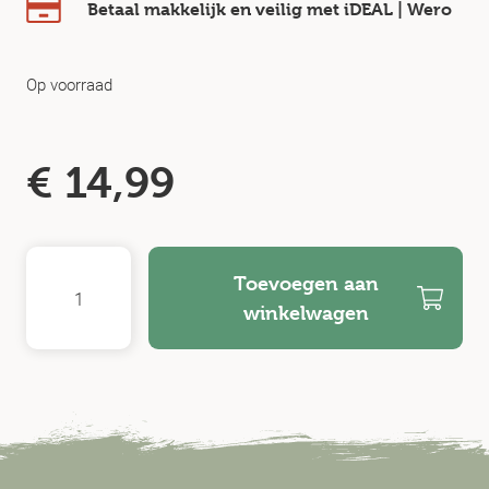
Betaal makkelijk en veilig
met iDEAL | Wero
Op voorraad
€
14,99
Toevoegen aan
winkelwagen