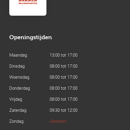
Openingstijden
Maandag
13:00 tot 17:00
Dinsdag
08:00 tot 17:00
Woensdag
08:00 tot 17:00
Donderdag
08:00 tot 17:00
Vrijdag
08:00 tot 17:00
Zaterdag
09:30 tot 12:00
Zondag
Gesloten