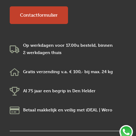
Contactformulier
Op werkdagen voor 17.00u besteld, binnen
2 werkdagen
thuis
Gratis verzending v.a.
€ 100,-
bij max.
24 kg
Al 75 jaar een begrip in
Den Helder
Betaal makkelijk en veilig
met iDEAL | Wero