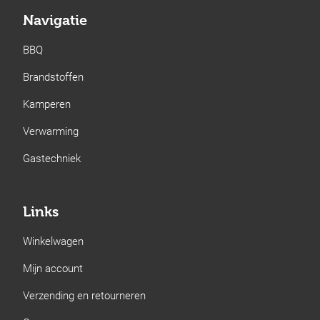
Navigatie
BBQ
Brandstoffen
Kamperen
Verwarming
Gastechniek
Links
Winkelwagen
Mijn account
Verzending en retourneren