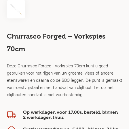
Churrasco Forged – Vorkspies
70cm
Deze Churrasco Forged - Vorkspies 70cm kunt u goed
gebruiken voor het rijgen van uw groente, vlees of andere
etenswaren en daarna op de BBQ leggen. De punt is gemaakt
van roestvrijstaal en het handvat van olijfhout. Let op: het
olijfhouten handvat is niet vuurbestendig.
Op werkdagen voor 17.00u besteld, binnen
2 werkdagen
thuis