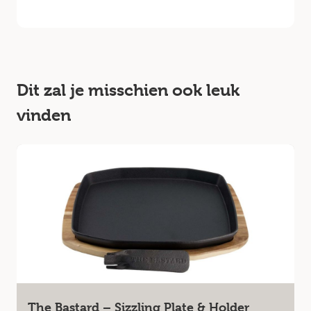
Dit zal je misschien ook leuk
vinden
The Bastard – Sizzling Plate & Holder