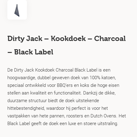
Dirty Jack – Kookdoek – Charcoal
– Black Label
De Dirty Jack Kookdoek Charcoal Black Label is een
hoogwaardige, dubbel geweven doek van 100% katoen,
speciaal ontwikkeld voor BBQ’ers en koks die hoge eisen
stellen aan kwaliteit en functionaliteit. Dankzij de dikke,
duurzame structuur biedt de doek uitstekende
hittebestendigheid, waardoor hij perfect is voor het
vastpakken van hete pannen, roosters en Dutch Ovens. Het
Black Label geeft de doek een luxe en stoere uitstraling.