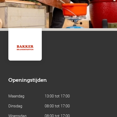
Openingstijden
Maandag
13:00 tot 17:00
Dinsdag
08:00 tot 17:00
Woensdag
08:00 tot 17:00