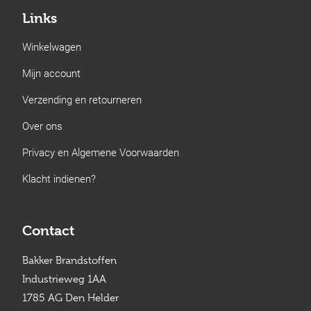
Links
Winkelwagen
Mijn account
Verzending en retourneren
Over ons
Privacy en Algemene Voorwaarden
Klacht indienen?
Contact
Bakker Brandstoffen
Industrieweg 1AA
1785 AG Den Helder