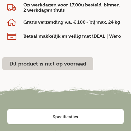
Op werkdagen voor 17.00u besteld, binnen
2 werkdagen
thuis
Gratis verzending v.a.
€ 100,-
bij max.
24 kg
Betaal makkelijk en veilig
met iDEAL | Wero
Dit product is niet op voorraad
Specificaties