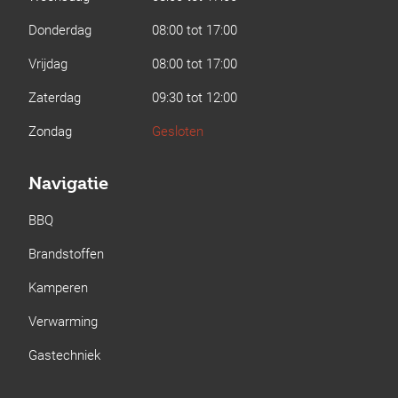
Donderdag
08:00 tot 17:00
Vrijdag
08:00 tot 17:00
Zaterdag
09:30 tot 12:00
Zondag
Gesloten
Navigatie
BBQ
Brandstoffen
Kamperen
Verwarming
Gastechniek