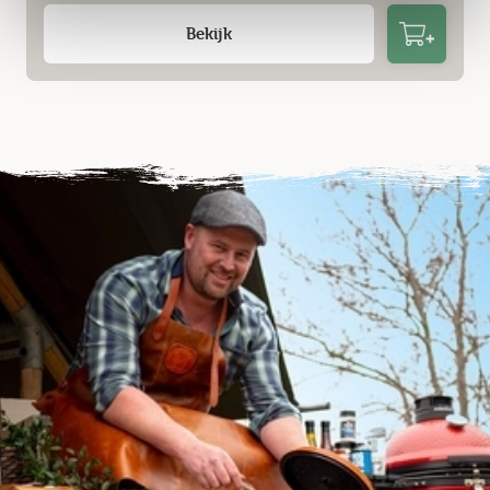
Bekijk