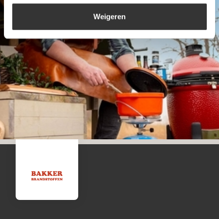
Weigeren