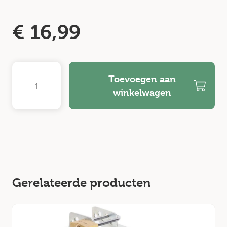
€
16,99
Toevoegen aan
winkelwagen
Gerelateerde producten