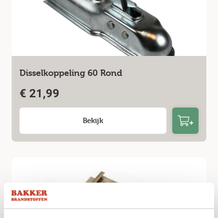
Disselkoppeling 60 Rond
€
21,99
Bekijk