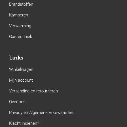
Brandstoffen
Kamperen
Verwarming
Gastechniek
Links
Winkelwagen
Mijn account
Verzending en retourneren
Over ons
Privacy en Algemene Voorwaarden
Klacht indienen?