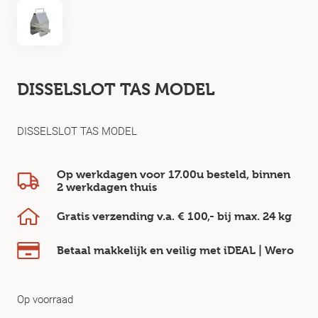
DISSELSLOT TAS MODEL
DISSELSLOT TAS MODEL
Op werkdagen voor 17.00u besteld, binnen
2 werkdagen
thuis
Gratis verzending v.a.
€ 100,-
bij max.
24 kg
Betaal makkelijk en veilig
met iDEAL | Wero
Op voorraad