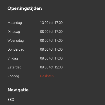
Openingstijden
Maandag
13:00 tot 17:00
Dinsdag
08:00 tot 17:00
Woensdag
08:00 tot 17:00
Donderdag
08:00 tot 17:00
Vrijdag
08:00 tot 17:00
Zaterdag
09:30 tot 12:00
Zondag
Gesloten
Navigatie
BBQ