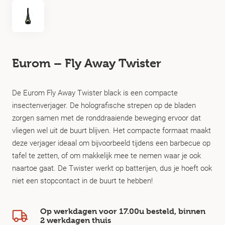
Eurom – Fly Away Twister
De Eurom Fly Away Twister black is een compacte
insectenverjager. De holografische strepen op de bladen
zorgen samen met de ronddraaiende beweging ervoor dat
vliegen wel uit de buurt blijven. Het compacte formaat maakt
deze verjager ideaal om bijvoorbeeld tijdens een barbecue op
tafel te zetten, of om makkelijk mee te nemen waar je ook
naartoe gaat. De Twister werkt op batterijen, dus je hoeft ook
niet een stopcontact in de buurt te hebben!
Op werkdagen voor 17.00u besteld, binnen
2 werkdagen
thuis