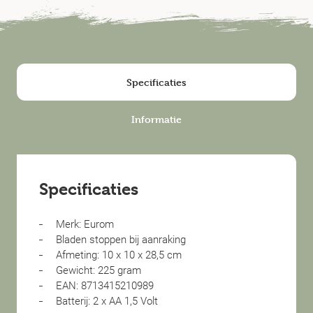
Specificaties
Informatie
Specificaties
Merk: Eurom
Bladen stoppen bij aanraking
Afmeting: 10 x 10 x 28,5 cm
Gewicht: 225 gram
EAN: 8713415210989
Batterij: 2 x AA 1,5 Volt