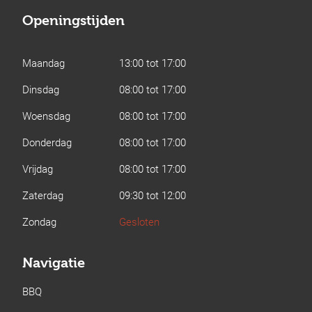
Openingstijden
Maandag
13:00 tot 17:00
Dinsdag
08:00 tot 17:00
Woensdag
08:00 tot 17:00
Donderdag
08:00 tot 17:00
Vrijdag
08:00 tot 17:00
Zaterdag
09:30 tot 12:00
Zondag
Gesloten
Navigatie
BBQ