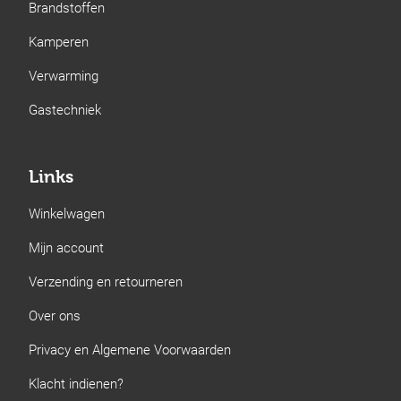
Brandstoffen
Kamperen
Verwarming
Gastechniek
Links
Winkelwagen
Mijn account
Verzending en retourneren
Over ons
Privacy en Algemene Voorwaarden
Klacht indienen?