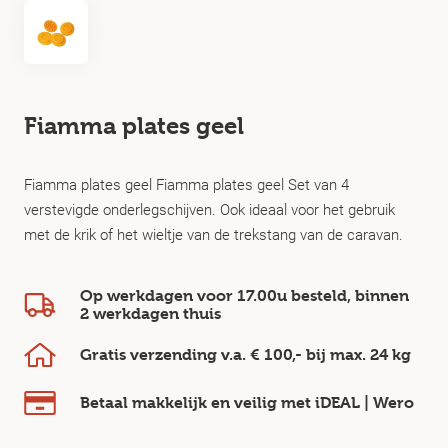
Fiamma plates geel
Fiamma plates geel Fiamma plates geel Set van 4
verstevigde onderlegschijven. Ook ideaal voor het gebruik
met de krik of het wieltje van de trekstang van de caravan.
Op werkdagen voor 17.00u besteld, binnen
2 werkdagen
thuis
Gratis verzending v.a.
€ 100,-
bij max.
24 kg
Betaal makkelijk en veilig
met iDEAL | Wero