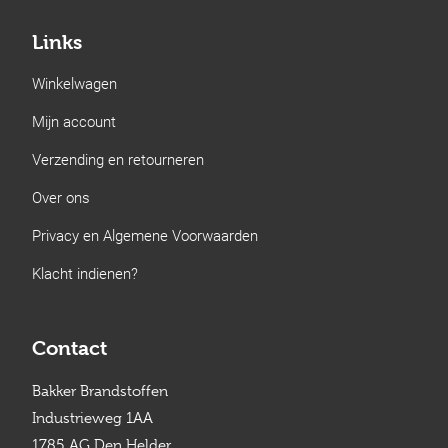
Links
Winkelwagen
Mijn account
Verzending en retourneren
Over ons
Privacy en Algemene Voorwaarden
Klacht indienen?
Contact
Bakker Brandstoffen
Industrieweg 1AA
1785 AG Den Helder