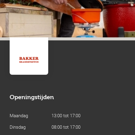
Openingstijden
Maandag
13:00 tot 17:00
Dinsdag
08:00 tot 17:00