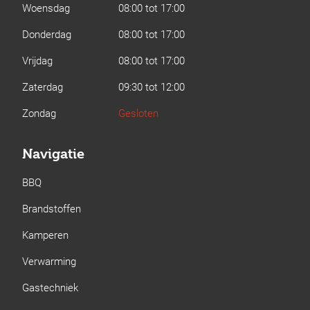
Woensdag
08:00 tot 17:00
Donderdag
08:00 tot 17:00
Vrijdag
08:00 tot 17:00
Zaterdag
09:30 tot 12:00
Zondag
Gesloten
Navigatie
BBQ
Brandstoffen
Kamperen
Verwarming
Gastechniek