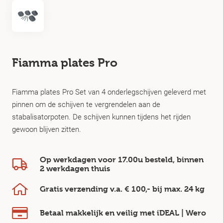
Fiamma plates Pro
Fiamma plates Pro Set van 4 onderlegschijven geleverd met
pinnen om de schijven te vergrendelen aan de
stabalisatorpoten. De schijven kunnen tijdens het rijden
gewoon blijven zitten.
Op werkdagen voor 17.00u besteld, binnen
2 werkdagen
thuis
Gratis verzending v.a.
€ 100,-
bij max.
24 kg
Betaal makkelijk en veilig
met iDEAL | Wero