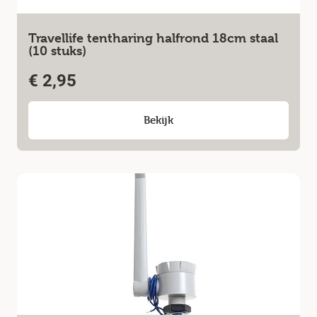
Travellife tentharing halfrond 18cm staal
(10 stuks)
€
2,95
Bekijk