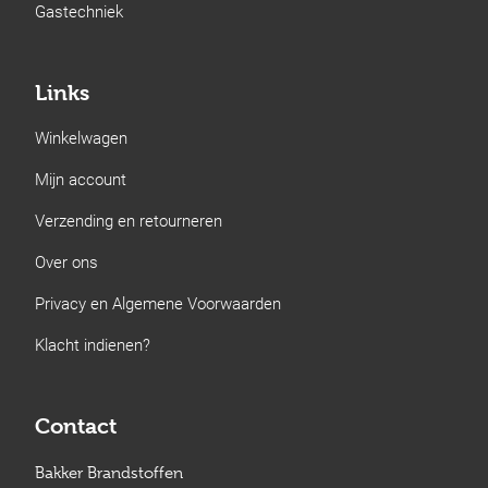
Gastechniek
Links
Winkelwagen
Mijn account
Verzending en retourneren
Over ons
Privacy en Algemene Voorwaarden
Klacht indienen?
Contact
Bakker Brandstoffen