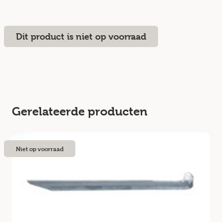
Dit product is niet op voorraad
Gerelateerde producten
Niet op voorraad