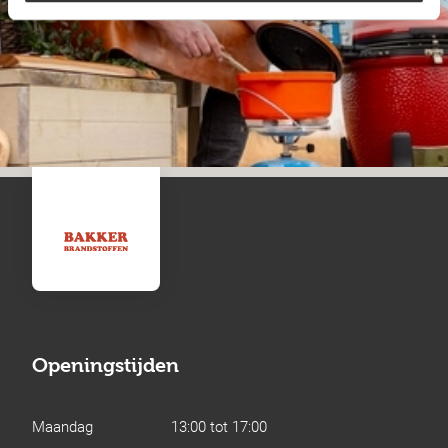
Openingstijden
Maandag
13:00 tot 17:00