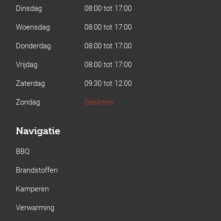
Dinsdag
08:00 tot 17:00
Woensdag
08:00 tot 17:00
Donderdag
08:00 tot 17:00
Vrijdag
08:00 tot 17:00
Zaterdag
09:30 tot 12:00
Zondag
Gesloten
Navigatie
BBQ
Brandstoffen
Kamperen
Verwarming