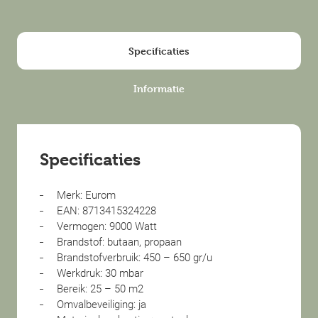
Specificaties
Informatie
Specificaties
Merk: Eurom
EAN: 8713415324228
Vermogen: 9000 Watt
Brandstof: butaan, propaan
Brandstofverbruik: 450 – 650 gr/u
Werkdruk: 30 mbar
Bereik: 25 – 50 m2
Omvalbeveiliging: ja