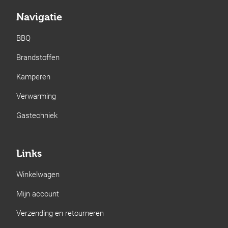
Navigatie
BBQ
Brandstoffen
Kamperen
Verwarming
Gastechniek
Links
Winkelwagen
Mijn account
Verzending en retourneren