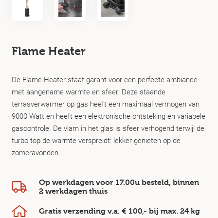
Flame Heater
De Flame Heater staat garant voor een perfecte ambiance
met aangename warmte en sfeer. Deze staande
terrasverwarmer op gas heeft een maximaal vermogen van
9000 Watt en heeft een elektronische ontsteking en variabele
gascontrole. De vlam in het glas is sfeer verhogend terwijl de
turbo top de warmte verspreidt: lekker genieten op de
zomeravonden.
Op werkdagen voor 17.00u besteld, binnen
2 werkdagen
thuis
Gratis verzending v.a.
€ 100,-
bij max.
24 kg