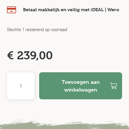
Betaal makkelijk en veilig
met iDEAL | Wero
Slechts 1 resterend op voorraad
€
239,00
Toevoegen aan
winkelwagen