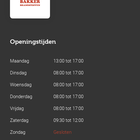
Openingstijden
Maandag
13:00 tot 17:00
Dinsdag
08:00 tot 17:00
Woensdag
08:00 tot 17:00
Donderdag
08:00 tot 17:00
Vrijdag
08:00 tot 17:00
Zaterdag
09:30 tot 12:00
Zondag
Gesloten