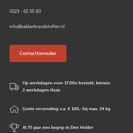
0223 - 63 35 80
info@bakkerbrandstoffen.nl
Contactformulier
Op werkdagen voor 17.00u besteld, binnen
2 werkdagen
thuis
Gratis verzending v.a.
€ 100,-
bij max.
24 kg
Al 75 jaar een begrip in
Den Helder