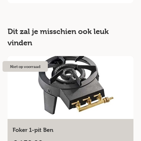
Dit zal je misschien ook leuk
vinden
Niet op voorraad
Foker 1-pit Ben