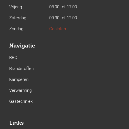
Vrijdag
08:00 tot 17:00
Zaterdag
09:30 tot 12:00
Zondag
Gesloten
Navigatie
BBQ
Brandstoffen
Kamperen
Verwarming
Gastechniek
Links