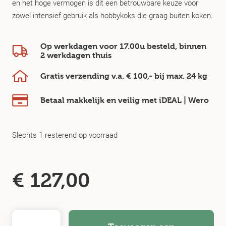
en het hoge vermogen is dit een betrouwbare keuze voor
zowel intensief gebruik als hobbykoks die graag buiten koken.
Op werkdagen voor 17.00u besteld, binnen
2 werkdagen
thuis
Gratis verzending v.a.
€ 100,-
bij max.
24 kg
Betaal makkelijk en veilig
met iDEAL | Wero
Slechts 1 resterend op voorraad
€
127,00