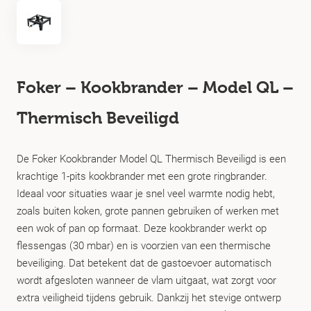
Foker – Kookbrander – Model QL –
Thermisch Beveiligd
De Foker Kookbrander Model QL Thermisch Beveiligd is een
krachtige 1-pits kookbrander met een grote ringbrander.
Ideaal voor situaties waar je snel veel warmte nodig hebt,
zoals buiten koken, grote pannen gebruiken of werken met
een wok of pan op formaat. Deze kookbrander werkt op
flessengas (30 mbar) en is voorzien van een thermische
beveiliging. Dat betekent dat de gastoevoer automatisch
wordt afgesloten wanneer de vlam uitgaat, wat zorgt voor
extra veiligheid tijdens gebruik. Dankzij het stevige ontwerp