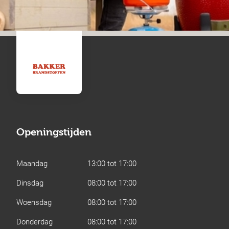
Openingstijden
Maandag
13:00 tot 17:00
Dinsdag
08:00 tot 17:00
Woensdag
08:00 tot 17:00
Donderdag
08:00 tot 17:00