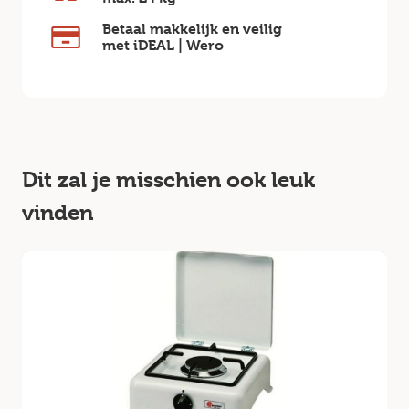
Betaal makkelijk en veilig
met iDEAL | Wero
Dit zal je misschien ook leuk
vinden