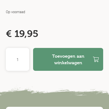
Op voorraad
€
19,95
Toevoegen aan
winkelwagen