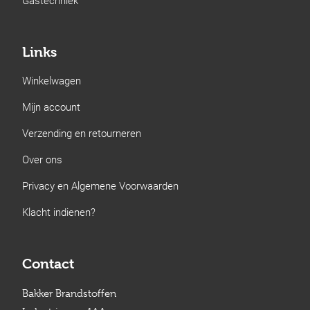
Links
Winkelwagen
Mijn account
Verzending en retourneren
Over ons
Privacy en Algemene Voorwaarden
Klacht indienen?
Contact
Bakker Brandstoffen