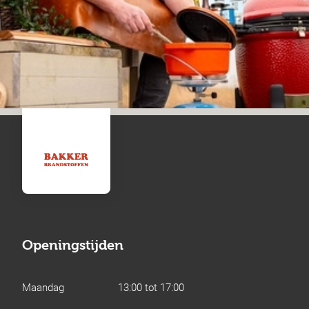
Openingstijden
Maandag
13:00 tot 17:00