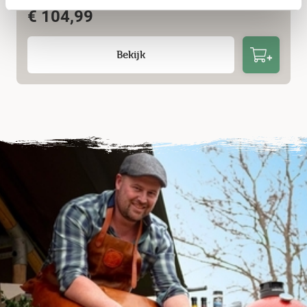
€
104,99
Bekijk