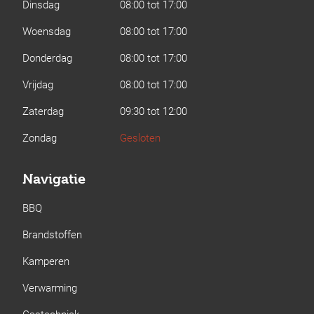
Dinsdag
08:00 tot 17:00
Woensdag
08:00 tot 17:00
Donderdag
08:00 tot 17:00
Vrijdag
08:00 tot 17:00
Zaterdag
09:30 tot 12:00
Zondag
Gesloten
Navigatie
BBQ
Brandstoffen
Kamperen
Verwarming
Gastechniek