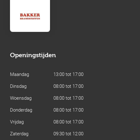
Openingstijden
Maandag
13:00 tot 17:00
Dinsdag
08:00 tot 17:00
Woensdag
08:00 tot 17:00
Donderdag
08:00 tot 17:00
Vrijdag
08:00 tot 17:00
Zaterdag
09:30 tot 12:00