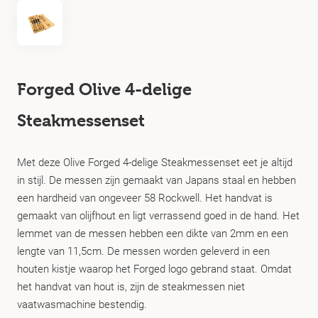
Forged Olive 4-delige
Steakmessenset
Met deze Olive Forged 4-delige Steakmessenset eet je altijd
in stijl. De messen zijn gemaakt van Japans staal en hebben
een hardheid van ongeveer 58 Rockwell. Het handvat is
gemaakt van olijfhout en ligt verrassend goed in de hand. Het
lemmet van de messen hebben een dikte van 2mm en een
lengte van 11,5cm. De messen worden geleverd in een
houten kistje waarop het Forged logo gebrand staat. Omdat
het handvat van hout is, zijn de steakmessen niet
vaatwasmachine bestendig.