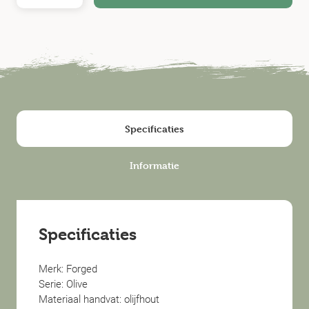
Specificaties
Informatie
Specificaties
Merk: Forged
Serie: Olive
Materiaal handvat: olijfhout