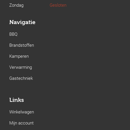
Zondag
Gesloten
Navigatie
BBQ
Brandstoffen
Kamperen
Verwarming
Gastechniek
Links
Winkelwagen
Mijn account