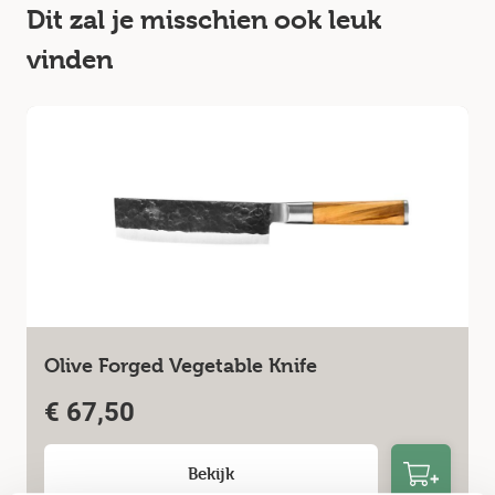
Dit zal je misschien ook leuk
vinden
Olive Forged Vegetable Knife
€
67,50
Bekijk