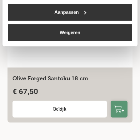
Aanpassen
Weigeren
Olive Forged Santoku 18 cm
€
67,50
Bekijk