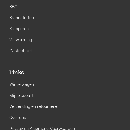
BBQ
Brandstoffen
Kamperen
Verwarming
Gastechniek
Links
Winkelwagen
Mijn account
Verzending en retourneren
Over ons
Privacy en Algemene Voorwaarden