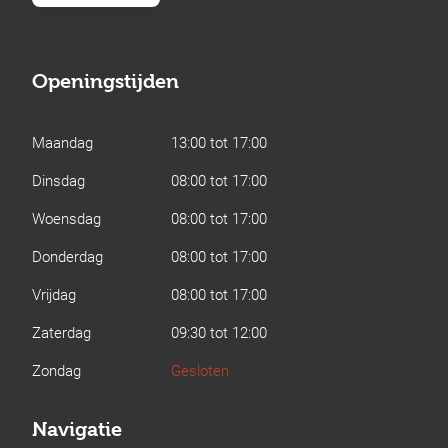
Openingstijden
Maandag
13:00 tot 17:00
Dinsdag
08:00 tot 17:00
Woensdag
08:00 tot 17:00
Donderdag
08:00 tot 17:00
Vrijdag
08:00 tot 17:00
Zaterdag
09:30 tot 12:00
Zondag
Gesloten
Navigatie