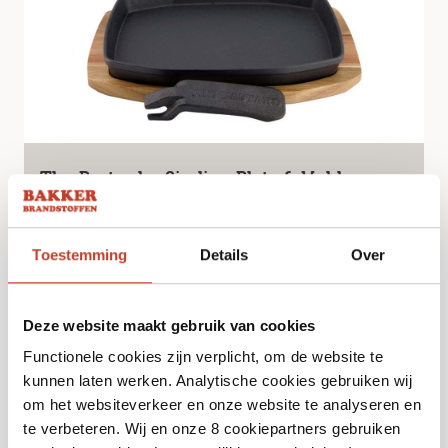
The Bastard – Sizzling Plate & Holder
21x28cm
€
43,95
Toestemming
Details
Over
Bekijk
Deze website maakt gebruik van cookies
Functionele cookies zijn verplicht, om de website te
kunnen laten werken. Analytische cookies gebruiken wij
om het websiteverkeer en onze website te analyseren en
te verbeteren. Wij en onze 8 cookiepartners gebruiken