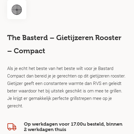
The Basterd – Gietijzeren Rooster
– Compact
Als je echt het beste van het beste wilt voor je Bastard
Compact dan bereid je je gerechten op dit gietijzeren rooster.
Gietijzer geeft een constantere warmte dan RVS en geleidt
beter waardoor het bij uitstek geschikt is om mee te grillen.
Je krijgt er gemakkelijk perfecte grillstrepen mee op je
gerecht.
Op werkdagen voor 17.00u besteld, binnen
2 werkdagen
thuis