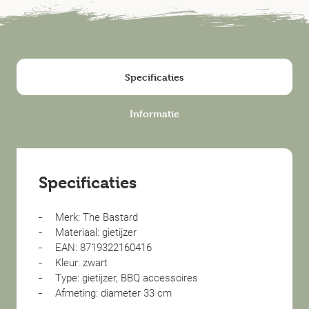
Specificaties
Informatie
Specificaties
Merk: The Bastard
Materiaal: gietijzer
EAN: 8719322160416
Kleur: zwart
Type: gietijzer, BBQ accessoires
Afmeting: diameter 33 cm