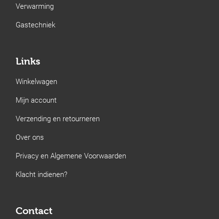
Verwarming
Gastechniek
Links
Winkelwagen
Mijn account
Verzending en retourneren
Over ons
Privacy en Algemene Voorwaarden
Klacht indienen?
Contact