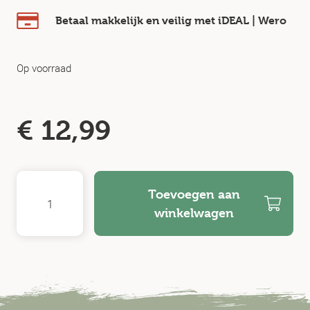
Betaal makkelijk en veilig
met iDEAL | Wero
Op voorraad
€
12,99
Toevoegen aan
winkelwagen