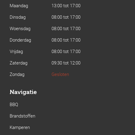
Maandag
13:00 tot 17:00
Dinsdag
08:00 tot 17:00
Woensdag
08:00 tot 17:00
Donderdag
08:00 tot 17:00
Vrijdag
08:00 tot 17:00
Zaterdag
09:30 tot 12:00
Zondag
Gesloten
Navigatie
BBQ
Brandstoffen
Kamperen