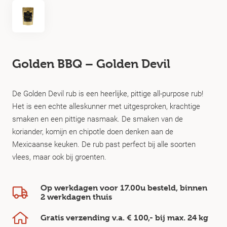
Golden BBQ – Golden Devil
De Golden Devil rub is een heerlijke, pittige all-purpose rub!
Het is een echte alleskunner met uitgesproken, krachtige
smaken en een pittige nasmaak. De smaken van de
koriander, komijn en chipotle doen denken aan de
Mexicaanse keuken. De rub past perfect bij alle soorten
vlees, maar ook bij groenten.
Op werkdagen voor 17.00u besteld, binnen
2 werkdagen
thuis
Gratis verzending v.a.
€ 100,-
bij max.
24 kg