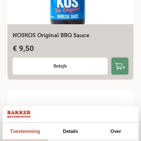
NOSKOS Original BBQ Sauce
€
9,50
Bekijk
Toestemming
Details
Over