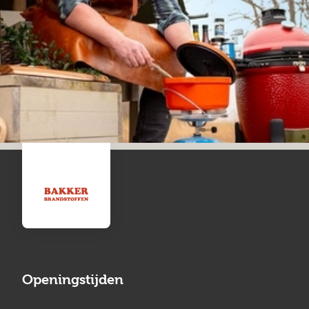
Openingstijden