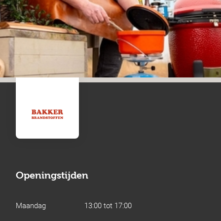
Openingstijden
Maandag
13:00 tot 17:00