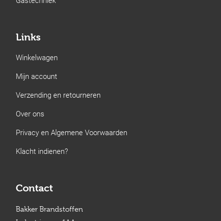
Links
Winkelwagen
Mijn account
Verzending en retourneren
Over ons
Privacy en Algemene Voorwaarden
Klacht indienen?
Contact
Bakker Brandstoffen