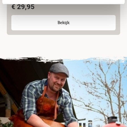
€
29,95
Bekijk