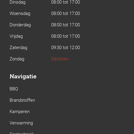
Dinsdag
08:00 tot 17:00
Woensdag
08:00 tot 17:00
Donderdag
08:00 tot 17:00
Vrijdag
08:00 tot 17:00
Zaterdag
09:30 tot 12:00
Zondag
Gesloten
Navigatie
BBQ
Brandstoffen
Kamperen
Verwarming
Gastechniek