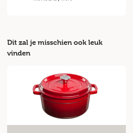
Dit zal je misschien ook leuk
vinden