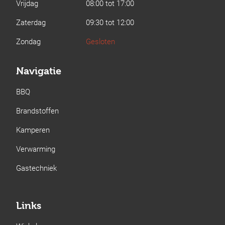
Vrijdag
08:00 tot 17:00
Zaterdag
09:30 tot 12:00
Zondag
Gesloten
Navigatie
BBQ
Brandstoffen
Kamperen
Verwarming
Gastechniek
Links