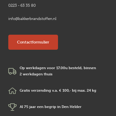
0223 - 63 35 80
info@bakkerbrandstoffen.nl
Contactformulier
Op werkdagen voor 17.00u besteld, binnen
2 werkdagen
thuis
Gratis verzending v.a.
€ 100,-
bij max.
24 kg
Al 75 jaar een begrip in
Den Helder