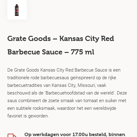
Grate Goods – Kansas City Red
Barbecue Sauce – 775 ml
​De Grate Goods Kansas City Red Barbecue Sauce is een
traditionele rode barbecuesaus geïnspireerd op de rijke
barbecuetradities van Kansas City, Missouri, vaak
beschouwd als de 'Barbecuehoofdstad van de wereld'. Deze
saus combineert de zoete smaak van tomaat en suiker met
een subtiele rooksmaak, waardoor het een wereldwijde
favoriet is geworden.
Op werkdagen voor 17.00u besteld, binnen