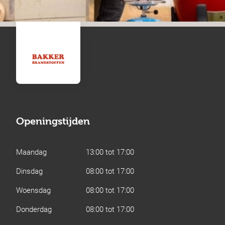
Openingstijden
Maandag
13:00 tot 17:00
Dinsdag
08:00 tot 17:00
Woensdag
08:00 tot 17:00
Donderdag
08:00 tot 17:00