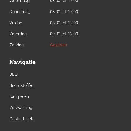
Woensdag
08:00 tot 17:00
Donderdag
08:00 tot 17:00
Vrijdag
08:00 tot 17:00
Zaterdag
09:30 tot 12:00
Zondag
Gesloten
Navigatie
BBQ
Brandstoffen
Kamperen
Verwarming
Gastechniek