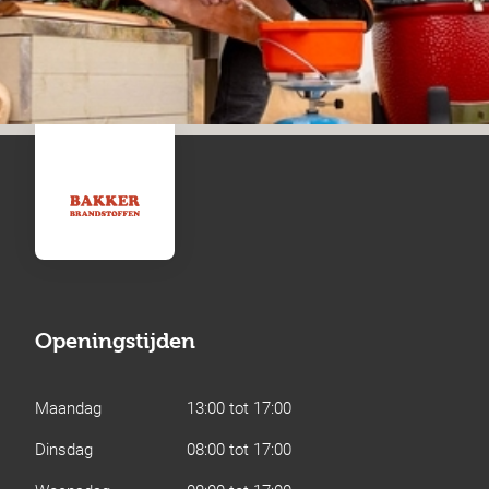
Openingstijden
Maandag
13:00 tot 17:00
Dinsdag
08:00 tot 17:00