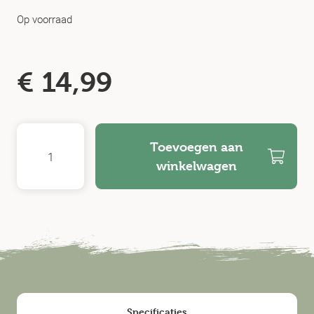
Op voorraad
€
14,99
Toevoegen aan
winkelwagen
Specificaties