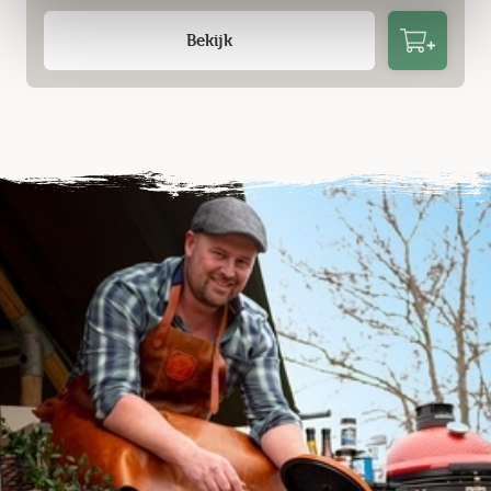
Bekijk