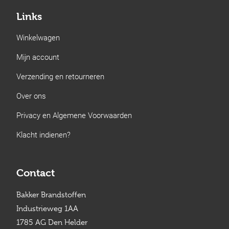
Links
Winkelwagen
Mijn account
Verzending en retourneren
Over ons
Privacy en Algemene Voorwaarden
Klacht indienen?
Contact
Bakker Brandstoffen
Industrieweg 1AA
1785 AG Den Helder