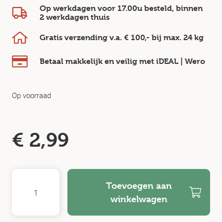
Op werkdagen voor 17.00u besteld, binnen
2 werkdagen
thuis
Gratis verzending v.a.
€ 100,-
bij max.
24 kg
Betaal makkelijk en veilig
met iDEAL | Wero
Op voorraad
€
2,99
Toevoegen aan
winkelwagen