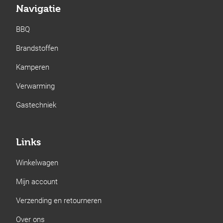
Navigatie
BBQ
Brandstoffen
Kamperen
Verwarming
Gastechniek
Links
Winkelwagen
Mijn account
Verzending en retourneren
Over ons