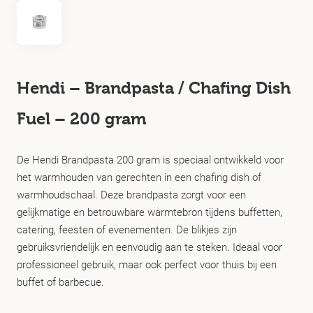
Hendi – Brandpasta / Chafing Dish
Fuel – 200 gram
De Hendi Brandpasta 200 gram is speciaal ontwikkeld voor
het warmhouden van gerechten in een chafing dish of
warmhoudschaal. Deze brandpasta zorgt voor een
gelijkmatige en betrouwbare warmtebron tijdens buffetten,
catering, feesten of evenementen. De blikjes zijn
gebruiksvriendelijk en eenvoudig aan te steken. Ideaal voor
professioneel gebruik, maar ook perfect voor thuis bij een
buffet of barbecue.