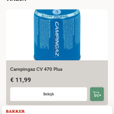
Campingaz CV 470 Plus
€
11,99
Bekijk