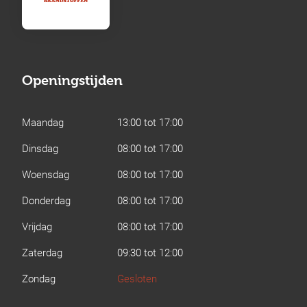
Openingstijden
Maandag
13:00 tot 17:00
Dinsdag
08:00 tot 17:00
Woensdag
08:00 tot 17:00
Donderdag
08:00 tot 17:00
Vrijdag
08:00 tot 17:00
Zaterdag
09:30 tot 12:00
Zondag
Gesloten