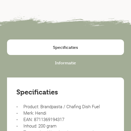
Specificaties
Informatie
Specificaties
Product: Brandpasta / Chafing Dish Fuel
Merk: Hendi
EAN: 8711369194317
Inhoud: 200 gram