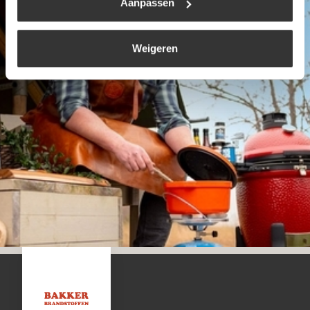
Aanpassen
Weigeren