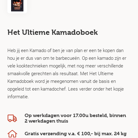
Het Ultieme Kamadoboek
Heb jij een Kamado of ben je van plan er een te kopen dan
hou je er dus van om te barbecueën. Op een kamado zijn er
vele kooktechnieken mogelijk, met nog meer verschillende
smaakvolle gerechten als resultaat. Met Het Ultieme
Kamadoboek word je meegenomen vanuit de basis en
opgeleid tot een kamadochef. Lees verder onder het kopje
informatie.
Op werkdagen voor 17.00u besteld, binnen
2 werkdagen
thuis
Gratis verzending v.a.
€ 100,-
bij max.
24 kg