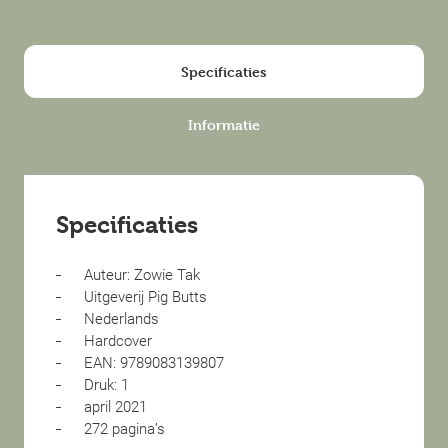
Specificaties
Informatie
Specificaties
Auteur: Zowie Tak
Uitgeverij Pig Butts
Nederlands
Hardcover
EAN: 9789083139807
Druk: 1
april 2021
272 pagina’s