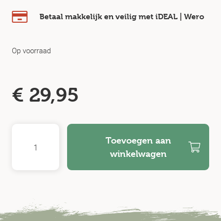
Betaal makkelijk en veilig
met iDEAL | Wero
Op voorraad
€
29,95
Toevoegen aan
winkelwagen