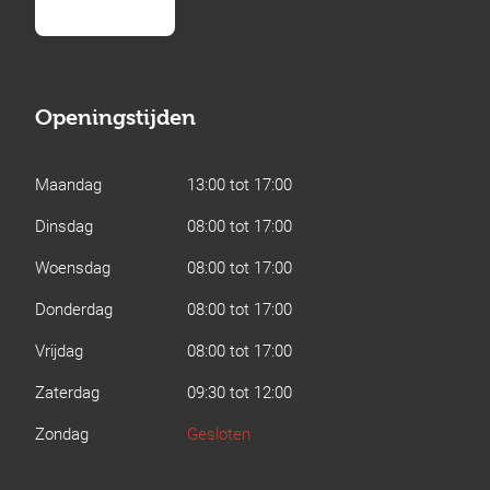
Openingstijden
Maandag
13:00 tot 17:00
Dinsdag
08:00 tot 17:00
Woensdag
08:00 tot 17:00
Donderdag
08:00 tot 17:00
Vrijdag
08:00 tot 17:00
Zaterdag
09:30 tot 12:00
Zondag
Gesloten