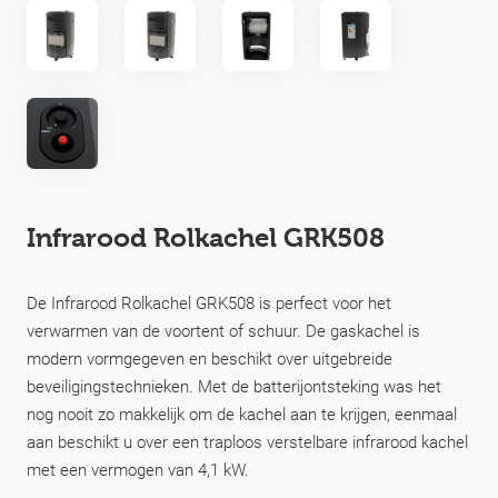
Infrarood Rolkachel GRK508
De Infrarood Rolkachel GRK508 is perfect voor het
verwarmen van de voortent of schuur. De gaskachel is
modern vormgegeven en beschikt over uitgebreide
beveiligingstechnieken. Met de batterijontsteking was het
nog nooit zo makkelijk om de kachel aan te krijgen, eenmaal
aan beschikt u over een traploos verstelbare infrarood kachel
met een vermogen van 4,1 kW.