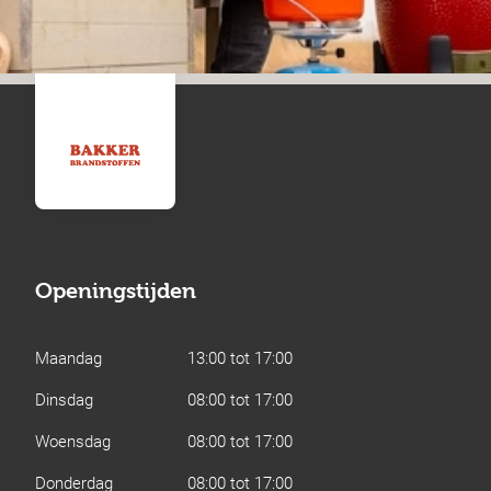
Openingstijden
Maandag
13:00 tot 17:00
Dinsdag
08:00 tot 17:00
Woensdag
08:00 tot 17:00
Donderdag
08:00 tot 17:00