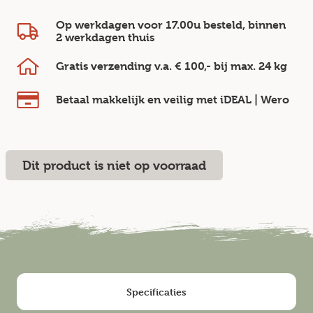
Op werkdagen voor 17.00u besteld, binnen
2 werkdagen
thuis
Gratis verzending v.a.
€ 100,-
bij max.
24 kg
Betaal makkelijk en veilig
met iDEAL | Wero
Dit product is niet op voorraad
Specificaties