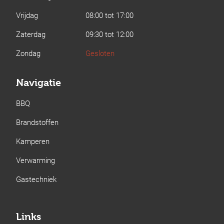
Vrijdag
08:00 tot 17:00
Zaterdag
09:30 tot 12:00
Zondag
Gesloten
Navigatie
BBQ
Brandstoffen
Kamperen
Verwarming
Gastechniek
Links