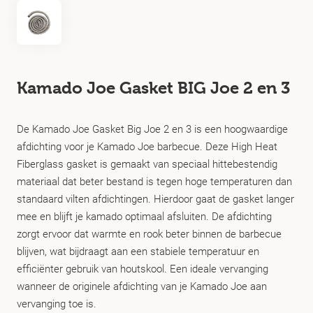
Kamado Joe Gasket BIG Joe 2 en 3
De Kamado Joe Gasket Big Joe 2 en 3 is een hoogwaardige
afdichting voor je Kamado Joe barbecue. Deze High Heat
Fiberglass gasket is gemaakt van speciaal hittebestendig
materiaal dat beter bestand is tegen hoge temperaturen dan
standaard vilten afdichtingen. Hierdoor gaat de gasket langer
mee en blijft je kamado optimaal afsluiten. De afdichting
zorgt ervoor dat warmte en rook beter binnen de barbecue
blijven, wat bijdraagt aan een stabiele temperatuur en
efficiënter gebruik van houtskool. Een ideale vervanging
wanneer de originele afdichting van je Kamado Joe aan
vervanging toe is.