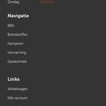
Zondag
Gesloten
Navigatie
BBQ
Brandstoffen
Kamperen
Verwarming
Gastechniek
Links
Winkelwagen
Mijn account