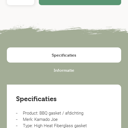
Specificaties
Informatie
Specificaties
Product: BBQ gasket / afdichting
Merk: Kamado Joe
Type: High Heat Fiberglass gasket