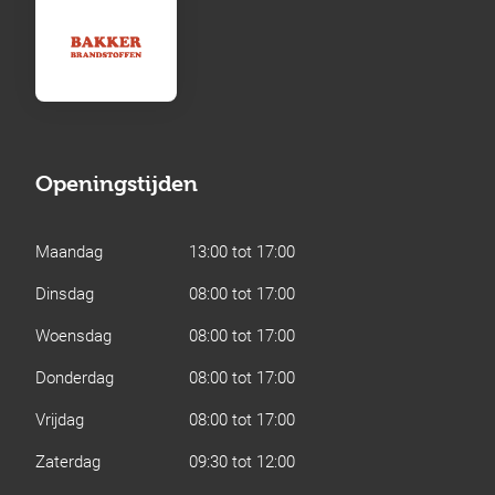
Openingstijden
Maandag
13:00 tot 17:00
Dinsdag
08:00 tot 17:00
Woensdag
08:00 tot 17:00
Donderdag
08:00 tot 17:00
Vrijdag
08:00 tot 17:00
Zaterdag
09:30 tot 12:00