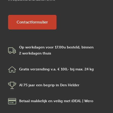
Contactformulier
Op werkdagen voor 17.00u besteld, binnen
2 werkdagen
thuis
Gratis verzending v.a.
€ 100,-
bij max.
24 kg
Al 75 jaar een begrip in
Den Helder
Betaal makkelijk en veilig
met iDEAL | Wero