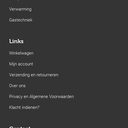
Verwarming
Gastechniek
Links
Winkelwagen
Mijn account
Verzending en retourneren
Over ons
Privacy en Algemene Voorwaarden
Klacht indienen?