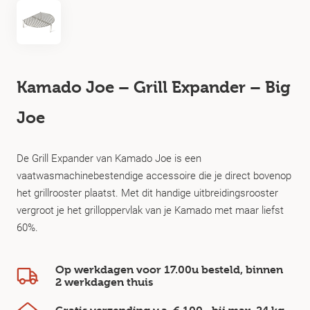
Kamado Joe – Grill Expander – Big
Joe
De Grill Expander van Kamado Joe is een
vaatwasmachinebestendige accessoire die je direct bovenop
het grillrooster plaatst. Met dit handige uitbreidingsrooster
vergroot je het grilloppervlak van je Kamado met maar liefst
60%.
Op werkdagen voor 17.00u besteld, binnen
2 werkdagen
thuis