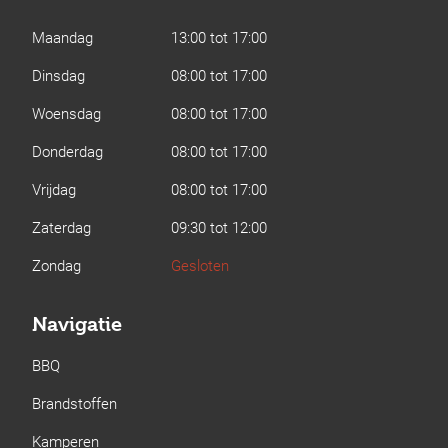
Maandag
13:00 tot 17:00
Dinsdag
08:00 tot 17:00
Woensdag
08:00 tot 17:00
Donderdag
08:00 tot 17:00
Vrijdag
08:00 tot 17:00
Zaterdag
09:30 tot 12:00
Zondag
Gesloten
Navigatie
BBQ
Brandstoffen
Kamperen