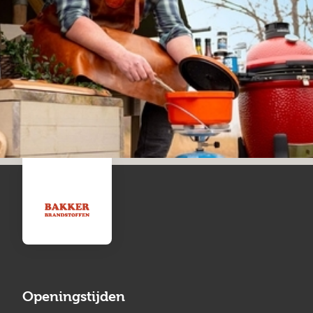
Openingstijden