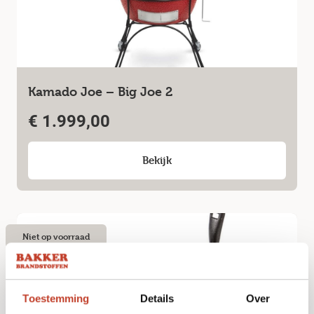
Kamado Joe – Big Joe 2
€
1.999,00
Bekijk
Niet op voorraad
Toestemming
Details
Over