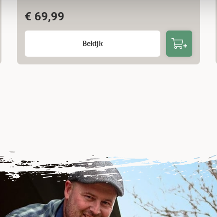
€
69,99
Bekijk