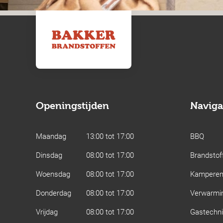
Openingstijden
Naviga
Maandag
13:00 tot 17:00
BBQ
Dinsdag
08:00 tot 17:00
Brandstof
Woensdag
08:00 tot 17:00
Kampere
Donderdag
08:00 tot 17:00
Verwarmi
Vrijdag
08:00 tot 17:00
Gastechn