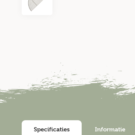
Specificaties
Informatie