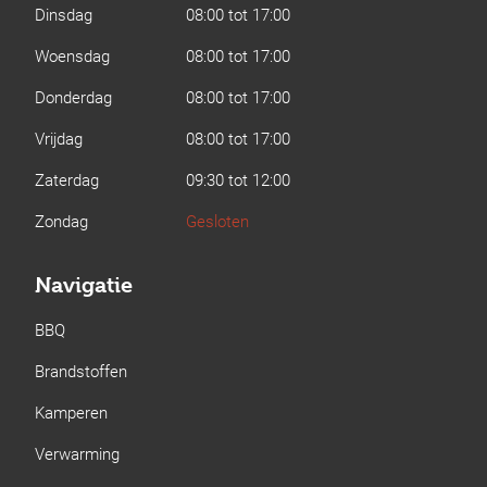
Dinsdag
08:00 tot 17:00
Woensdag
08:00 tot 17:00
Donderdag
08:00 tot 17:00
Vrijdag
08:00 tot 17:00
Zaterdag
09:30 tot 12:00
Zondag
Gesloten
Navigatie
BBQ
Brandstoffen
Kamperen
Verwarming