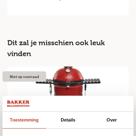
Dit zal je misschien ook leuk
vinden
Niet op voorraad
Toestemming
Details
Over