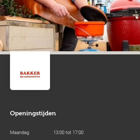
Openingstijden
Maandag
13:00 tot 17:00