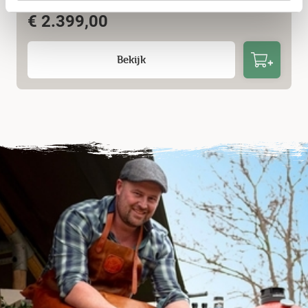
€
2.399,00
Bekijk