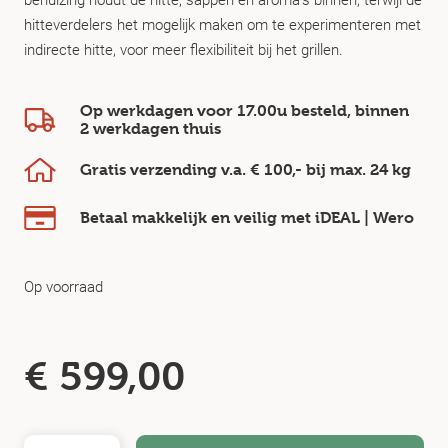
hitteverdelers het mogelijk maken om te experimenteren met
indirecte hitte, voor meer flexibiliteit bij het grillen.
Op werkdagen voor 17.00u besteld, binnen
2 werkdagen
thuis
Gratis verzending v.a.
€ 100,-
bij max.
24 kg
Betaal makkelijk en veilig
met iDEAL | Wero
Op voorraad
€
599,00