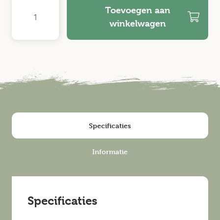
Toevoegen aan
winkelwagen
Specificaties
Informatie
Specificaties