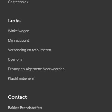
Gastechniek
Links
Winkelwagen
Mijn account
Verzending en retourneren
Over ons
Privacy en Algemene Voorwaarden
Klacht indienen?
Contact
Bakker Brandstoffen