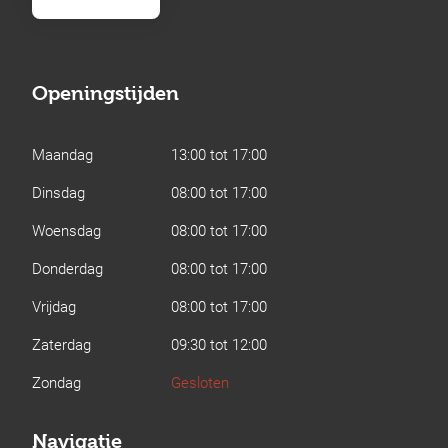
Openingstijden
Maandag
13:00 tot 17:00
Dinsdag
08:00 tot 17:00
Woensdag
08:00 tot 17:00
Donderdag
08:00 tot 17:00
Vrijdag
08:00 tot 17:00
Zaterdag
09:30 tot 12:00
Zondag
Gesloten
Navigatie