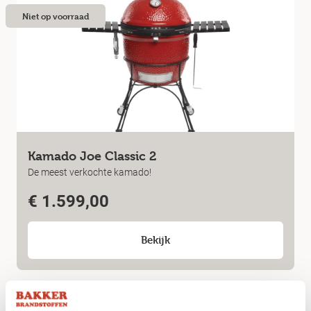
Niet op voorraad
Kamado Joe Classic 2
De meest verkochte kamado!
€
1.599,00
Bekijk