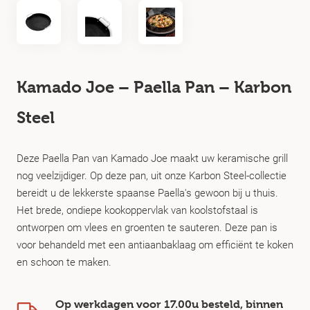
Kamado Joe – Paella Pan – Karbon
Steel
Deze Paella Pan van Kamado Joe maakt uw keramische grill
nog veelzijdiger. Op deze pan, uit onze Karbon Steel-collectie
bereidt u de lekkerste spaanse Paella's gewoon bij u thuis.
Het brede, ondiepe kookoppervlak van koolstofstaal is
ontworpen om vlees en groenten te sauteren. Deze pan is
voor behandeld met een antiaanbaklaag om efficiënt te koken
en schoon te maken.
Op werkdagen voor 17.00u besteld, binnen