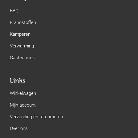
BBQ
Brandstoffen
Kamperen
Verwarming
Gastechniek
Links
Winkelwagen
Mijn account
Verzending en retourneren
Over ons