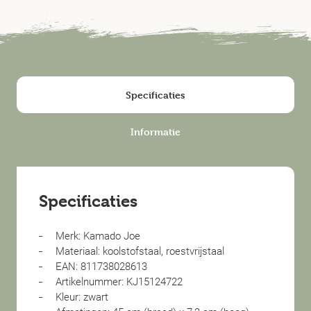
Specificaties
Informatie
Specificaties
Merk: Kamado Joe
Materiaal: koolstofstaal, roestvrijstaal
EAN: 811738028613
Artikelnummer: KJ15124722
Kleur: zwart