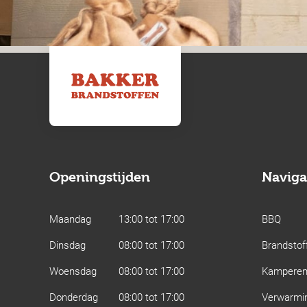
Openingstijden
Naviga
Maandag
13:00 tot 17:00
BBQ
Dinsdag
08:00 tot 17:00
Brandstof
Woensdag
08:00 tot 17:00
Kampere
Donderdag
08:00 tot 17:00
Verwarmi