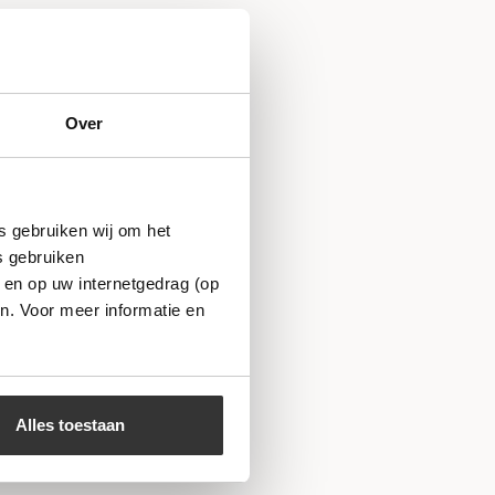
Over
s gebruiken wij om het
s gebruiken
 en op uw internetgedrag (op
n. Voor meer informatie en
Alles toestaan