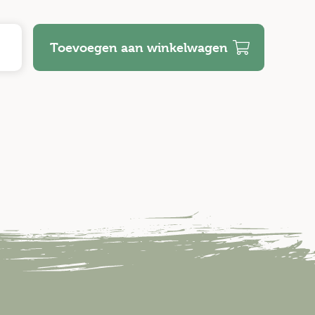
Toevoegen aan winkelwagen