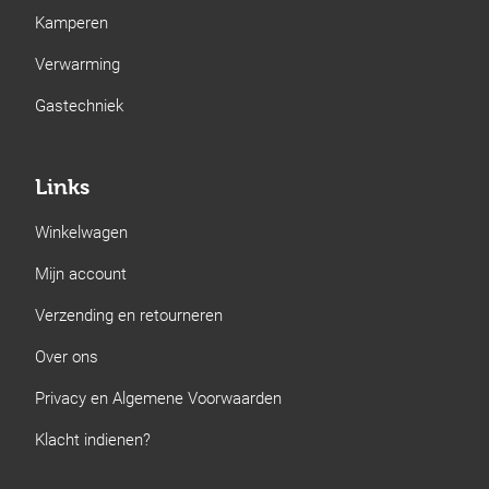
Kamperen
Verwarming
Gastechniek
Links
Winkelwagen
Mijn account
Verzending en retourneren
Over ons
Privacy en Algemene Voorwaarden
Klacht indienen?