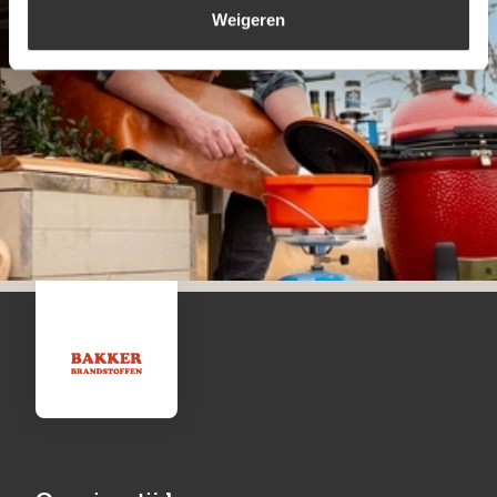
Weigeren