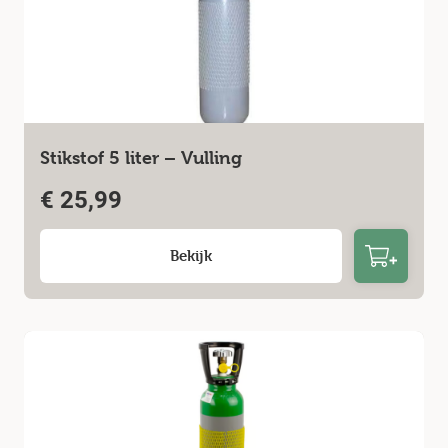
Stikstof 5 liter – Vulling
€
25,99
Bekijk