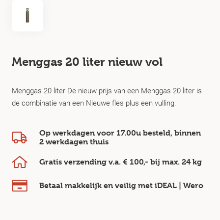
Menggas 20 liter nieuw vol
Menggas 20 liter De nieuw prijs van een Menggas 20 liter is
de combinatie van een Nieuwe fles plus een vulling.
Op werkdagen voor 17.00u besteld, binnen
2 werkdagen
thuis
Gratis verzending v.a.
€ 100,-
bij max.
24 kg
Betaal makkelijk en veilig
met iDEAL | Wero