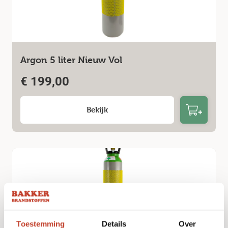
Argon 5 liter Nieuw Vol
€
199,00
Bekijk
Toestemming
Details
Over