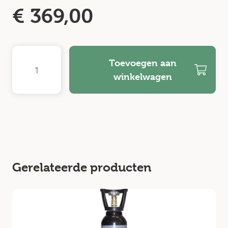
€
369,00
Toevoegen aan
winkelwagen
Gerelateerde producten