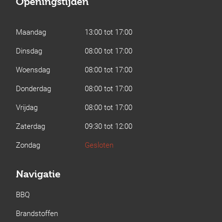
Openingstijden
Maandag
13:00 tot 17:00
Dinsdag
08:00 tot 17:00
Woensdag
08:00 tot 17:00
Donderdag
08:00 tot 17:00
Vrijdag
08:00 tot 17:00
Zaterdag
09:30 tot 12:00
Zondag
Gesloten
Navigatie
BBQ
Brandstoffen