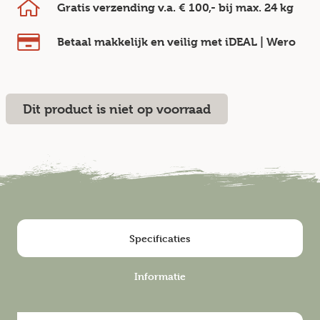
Gratis verzending v.a.
€ 100,-
bij max.
24 kg
Betaal makkelijk en veilig
met iDEAL | Wero
Dit product is niet op voorraad
Specificaties
Informatie