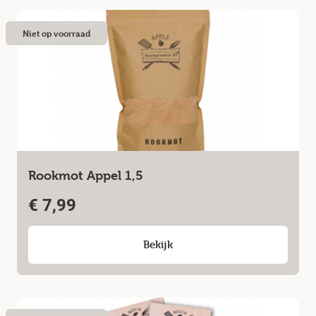
Niet op voorraad
Rookmot Appel 1,5
€
7,99
Bekijk