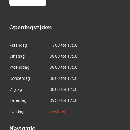
Openingstijden
Maandag
13:00 tot 17:00
Dinsdag
08:00 tot 17:00
Woensdag
08:00 tot 17:00
Donderdag
08:00 tot 17:00
Vrijdag
08:00 tot 17:00
Zaterdag
09:30 tot 12:00
Zondag
Gesloten
Navigatie