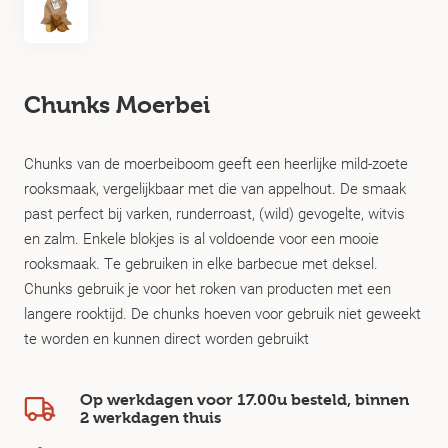
Chunks Moerbei
Chunks van de moerbeiboom geeft een heerlijke mild-zoete
rooksmaak, vergelijkbaar met die van appelhout. De smaak
past perfect bij varken, runderroast, (wild) gevogelte, witvis
en zalm. Enkele blokjes is al voldoende voor een mooie
rooksmaak. Te gebruiken in elke barbecue met deksel.
Chunks gebruik je voor het roken van producten met een
langere rooktijd. De chunks hoeven voor gebruik niet geweekt
te worden en kunnen direct worden gebruikt
Op werkdagen voor 17.00u besteld, binnen
2 werkdagen
thuis