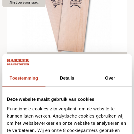
Niet op voorraad
Rookplank Beuken
€
16,99
Toestemming
Details
Over
Bekijk
Deze website maakt gebruik van cookies
Functionele cookies zijn verplicht, om de website te
kunnen laten werken. Analytische cookies gebruiken wij
om het websiteverkeer en onze website te analyseren en
te verbeteren. Wij en onze 8 cookiepartners gebruiken