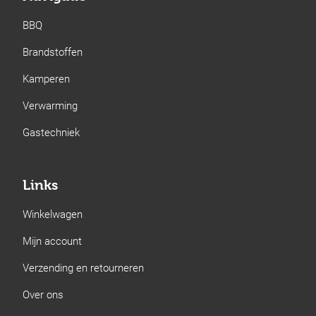
BBQ
Brandstoffen
Kamperen
Verwarming
Gastechniek
Links
Winkelwagen
Mijn account
Verzending en retourneren
Over ons