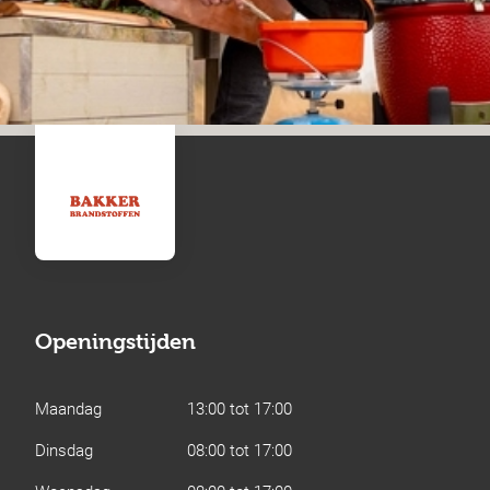
Openingstijden
Maandag
13:00 tot 17:00
Dinsdag
08:00 tot 17:00