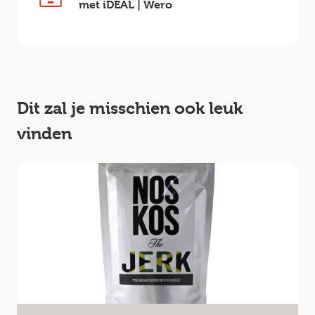
met iDEAL | Wero
Dit zal je misschien ook leuk
vinden