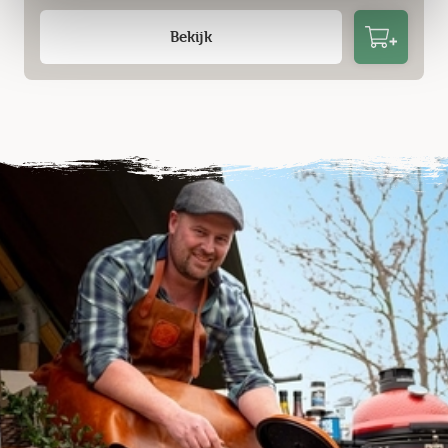
Bekijk