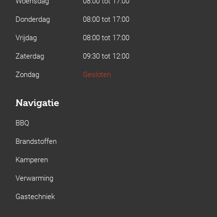
Woensdag
08:00 tot 17:00
Donderdag
08:00 tot 17:00
Vrijdag
08:00 tot 17:00
Zaterdag
09:30 tot 12:00
Zondag
Gesloten
Navigatie
BBQ
Brandstoffen
Kamperen
Verwarming
Gastechniek