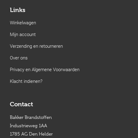
Links
Winkelwagen
Mijn account
Verzending en retourneren
Over ons
Privacy en Algemene Voorwaarden
Klacht indienen?
Contact
Bakker Brandstoffen
Industrieweg 1AA
1785 AG Den Helder