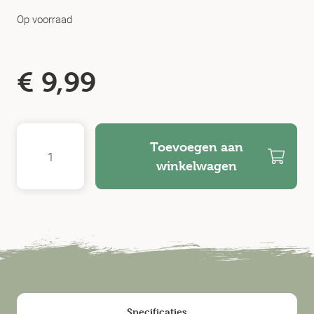
Op voorraad
€
9,99
Toevoegen aan
winkelwagen
Specificaties