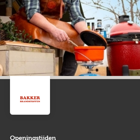
Openingstijden