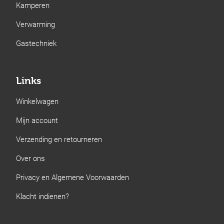
Kamperen
Verwarming
Gastechniek
Links
Winkelwagen
Mijn account
Verzending en retourneren
Over ons
Privacy en Algemene Voorwaarden
Klacht indienen?