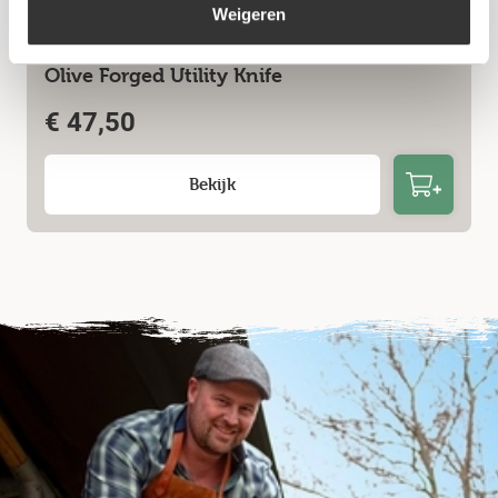
Weigeren
Olive Forged Utility Knife
€
47,50
Bekijk