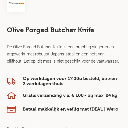
Olive Forged Butcher Knife
De Olive Forged Butcher Knife is een prachtig slagersmes
afgewerkt met robuust Japans staal en een heft van
olijfhout. Let op: dit mes is niet geschikt voor de vaatwasser.
Op werkdagen voor 17.00u besteld, binnen
2 werkdagen
thuis
Gratis verzending v.a.
€ 100,-
bij max.
24 kg
Betaal makkelijk en veilig
met iDEAL | Wero