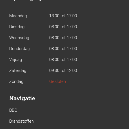
Maandag
13:00 tot 17:00
Dinsdag
08:00 tot 17:00
Woensdag
08:00 tot 17:00
Donderdag
08:00 tot 17:00
Vrijdag
08:00 tot 17:00
Zaterdag
09:30 tot 12:00
Zondag
Gesloten
Navigatie
BBQ
Brandstoffen