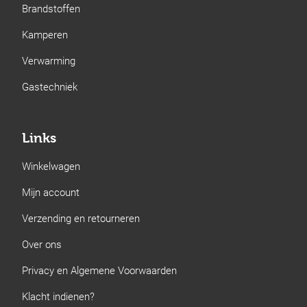
Brandstoffen
Kamperen
Verwarming
Gastechniek
Links
Winkelwagen
Mijn account
Verzending en retourneren
Over ons
Privacy en Algemene Voorwaarden
Klacht indienen?