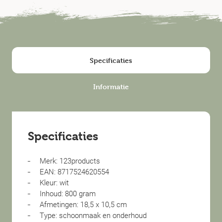
Specificaties
Informatie
Specificaties
Merk: 123products
EAN: 8717524620554
Kleur: wit
Inhoud: 800 gram
Afmetingen: 18,5 x 10,5 cm
Type: schoonmaak en onderhoud