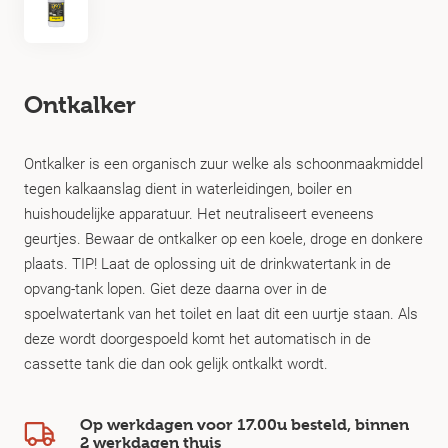
Ontkalker
Ontkalker is een organisch zuur welke als schoonmaakmiddel
tegen kalkaanslag dient in waterleidingen, boiler en
huishoudelijke apparatuur. Het neutraliseert eveneens
geurtjes. Bewaar de ontkalker op een koele, droge en donkere
plaats. TIP! Laat de oplossing uit de drinkwatertank in de
opvang-tank lopen. Giet deze daarna over in de
spoelwatertank van het toilet en laat dit een uurtje staan. Als
deze wordt doorgespoeld komt het automatisch in de
cassette tank die dan ook gelijk ontkalkt wordt.
Op werkdagen voor 17.00u besteld, binnen
2 werkdagen
thuis