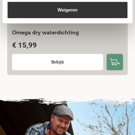
Weigeren
Omega dry waterdichting
€
15,99
Bekijk