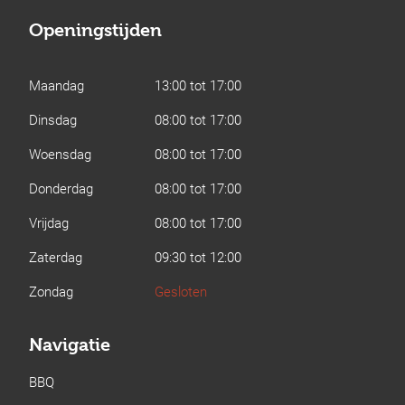
Openingstijden
Maandag
13:00 tot 17:00
Dinsdag
08:00 tot 17:00
Woensdag
08:00 tot 17:00
Donderdag
08:00 tot 17:00
Vrijdag
08:00 tot 17:00
Zaterdag
09:30 tot 12:00
Zondag
Gesloten
Navigatie
BBQ