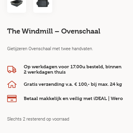
The Windmill – Ovenschaal
Gietijzeren Ovenschaal met twee handvaten.
Op werkdagen voor 17.00u besteld, binnen
2 werkdagen
thuis
Gratis verzending v.a.
€ 100,-
bij max.
24 kg
Betaal makkelijk en veilig
met iDEAL | Wero
Slechts 2 resterend op voorraad