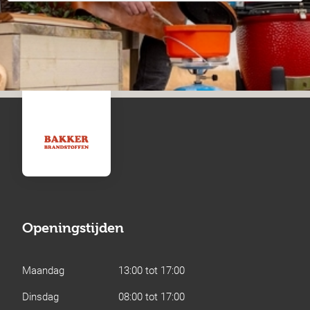
Openingstijden
Maandag
13:00 tot 17:00
Dinsdag
08:00 tot 17:00