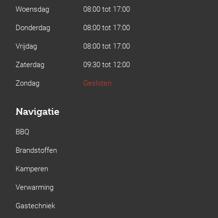
Woensdag
08:00 tot 17:00
Donderdag
08:00 tot 17:00
Vrijdag
08:00 tot 17:00
Zaterdag
09:30 tot 12:00
Zondag
Gesloten
Navigatie
BBQ
Brandstoffen
Kamperen
Verwarming
Gastechniek