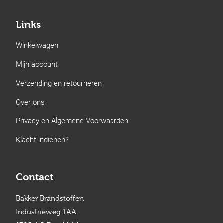
Links
Winkelwagen
Mijn account
Verzending en retourneren
Over ons
Privacy en Algemene Voorwaarden
Klacht indienen?
Contact
Bakker Brandstoffen
Industrieweg 1AA