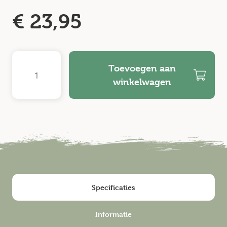
€
23,95
Toevoegen aan
winkelwagen
Specificaties
Informatie